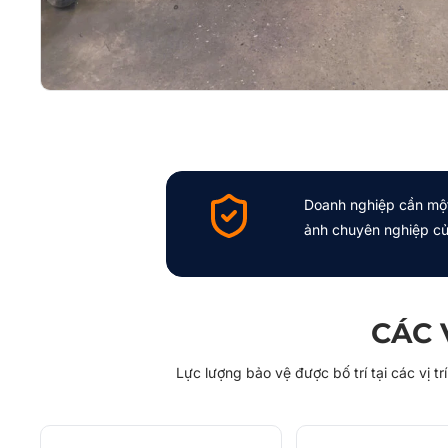
Doanh nghiệp cần một
ảnh chuyên nghiệp củ
CÁC 
Lực lượng bảo vệ được bố trí tại các vị 