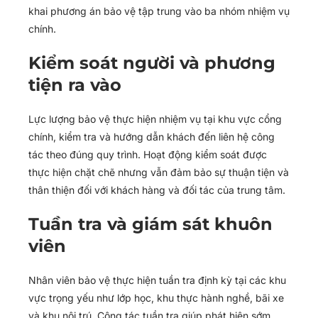
khai phương án bảo vệ tập trung vào ba nhóm nhiệm vụ
chính.
Kiểm soát người và phương
tiện ra vào
Lực lượng bảo vệ thực hiện nhiệm vụ tại khu vực cổng
chính, kiểm tra và hướng dẫn khách đến liên hệ công
tác theo đúng quy trình. Hoạt động kiểm soát được
thực hiện chặt chẽ nhưng vẫn đảm bảo sự thuận tiện và
thân thiện đối với khách hàng và đối tác của trung tâm.
Tuần tra và giám sát khuôn
viên
Nhân viên bảo vệ thực hiện tuần tra định kỳ tại các khu
vực trọng yếu như lớp học, khu thực hành nghề, bãi xe
và khu nội trú. Công tác tuần tra giúp phát hiện sớm