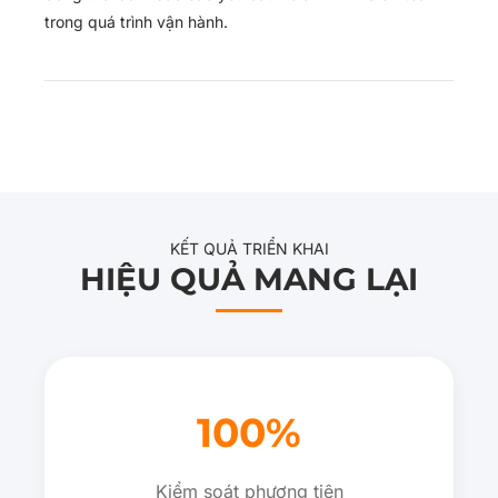
trong quá trình vận hành.
KẾT QUẢ TRIỂN KHAI
HIỆU QUẢ MANG LẠI
100%
Kiểm soát phương tiện