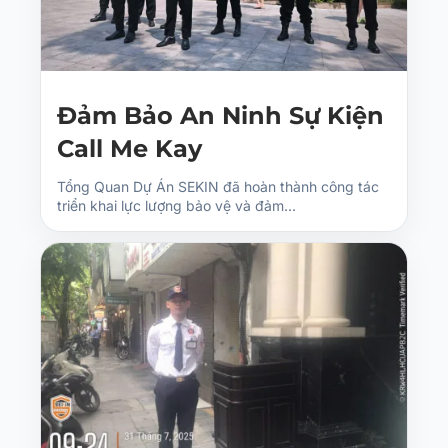
Đảm Bảo An Ninh Sự Kiện
Call Me Kay
Tổng Quan Dự Án SEKIN đã hoàn thành công tác
triển khai lực lượng bảo vệ và đảm…