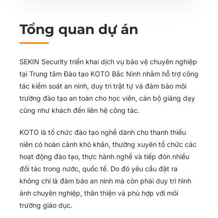
Tổng quan dự án
SEKIN Security triển khai dịch vụ bảo vệ chuyên nghiệp
tại Trung tâm Đào tạo KOTO Bắc Ninh nhằm hỗ trợ công
tác kiểm soát an ninh, duy trì trật tự và đảm bảo môi
trường đào tạo an toàn cho học viên, cán bộ giảng dạy
cũng như khách đến liên hệ công tác.
KOTO là tổ chức đào tạo nghề dành cho thanh thiếu
niên có hoàn cảnh khó khăn, thường xuyên tổ chức các
hoạt động đào tạo, thực hành nghề và tiếp đón nhiều
đối tác trong nước, quốc tế. Do đó yêu cầu đặt ra
không chỉ là đảm bảo an ninh mà còn phải duy trì hình
ảnh chuyên nghiệp, thân thiện và phù hợp với môi
trường giáo dục.