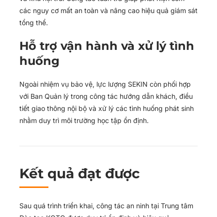
các nguy cơ mất an toàn và nâng cao hiệu quả giám sát
tổng thể.
Hỗ trợ vận hành và xử lý tình
huống
Ngoài nhiệm vụ bảo vệ, lực lượng SEKIN còn phối hợp
với Ban Quản lý trong công tác hướng dẫn khách, điều
tiết giao thông nội bộ và xử lý các tình huống phát sinh
nhằm duy trì môi trường học tập ổn định.
Kết quả đạt được
Sau quá trình triển khai, công tác an ninh tại Trung tâm