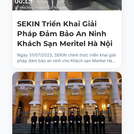
SEKIN Triển Khai Giải
Pháp Đảm Bảo An Ninh
Khách Sạn Meritel Hà Nội
Ngày 31/07/2025, SEKIN chính thức triển khai giải
pháp đảm bảo an ninh cho Khách sạn Meritel Hà…