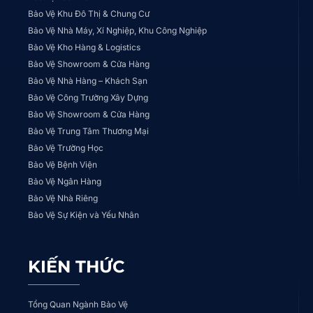
Bảo Vệ Khu Đô Thị & Chung Cư
Bảo Vệ Nhà Máy, Xí Nghiệp, Khu Công Nghiệp
Bảo Vệ Kho Hàng & Logistics
Bảo Vệ Showroom & Cửa Hàng
Bảo Vệ Nhà Hàng – Khách Sạn
Bảo Vệ Công Trường Xây Dựng
Bảo Vệ Showroom & Cửa Hàng
Bảo Vệ Trung Tâm Thương Mại
Bảo Vệ Trường Học
Bảo Vệ Bệnh Viện
Bảo Vệ Ngân Hàng
Bảo Vệ Nhà Riêng
Bảo Vệ Sự Kiện và Yếu Nhân
KIẾN THỨC
Tổng Quan Ngành Bảo Vệ