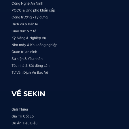
Công Nghệ An Ninh
PCCC & Ứng phó khẩn cấp
Công trường xây dựng
Dịch vụ & Bán lẻ
Giáo dục & Y tế
Kỹ Năng & Nghiệp Vụ
Nhà máy & Khu công nghiệp
Quản trị an ninh
Sự kiện & Yếu nhân
Tòa nhà & Bất động sản
Tư Vấn Dịch Vụ Bảo Vệ
VỀ SEKIN
Giới Thiệu
Giá Trị Cốt Lõi
Dự Án Tiêu Biểu