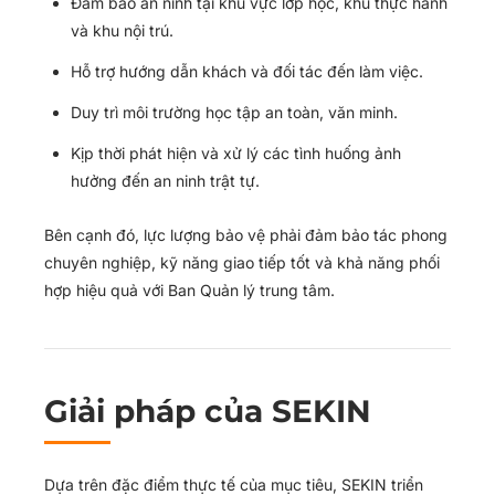
Đảm bảo an ninh tại khu vực lớp học, khu thực hành
và khu nội trú.
Hỗ trợ hướng dẫn khách và đối tác đến làm việc.
Duy trì môi trường học tập an toàn, văn minh.
Kịp thời phát hiện và xử lý các tình huống ảnh
hưởng đến an ninh trật tự.
Bên cạnh đó, lực lượng bảo vệ phải đảm bảo tác phong
chuyên nghiệp, kỹ năng giao tiếp tốt và khả năng phối
hợp hiệu quả với Ban Quản lý trung tâm.
Giải pháp của SEKIN
Dựa trên đặc điểm thực tế của mục tiêu, SEKIN triển