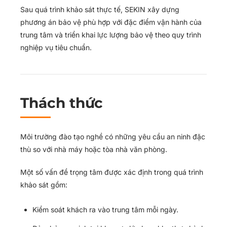
Sau quá trình khảo sát thực tế, SEKIN xây dựng
phương án bảo vệ phù hợp với đặc điểm vận hành của
trung tâm và triển khai lực lượng bảo vệ theo quy trình
nghiệp vụ tiêu chuẩn.
Thách thức
Môi trường đào tạo nghề có những yêu cầu an ninh đặc
thù so với nhà máy hoặc tòa nhà văn phòng.
Một số vấn đề trọng tâm được xác định trong quá trình
khảo sát gồm:
Kiểm soát khách ra vào trung tâm mỗi ngày.