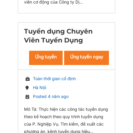
viên cơ động của Công ty Dị...
Tuyển dụng Chuyên
Viên Tuyển Dụng
Ứng tuyển
Ứng tuyển ngay
Toàn thời gian cố định
Hà Nội
Posted 4 năm ago
Mô Tả: Thực hiện các công tác tuyển dụng
theo kế hoạch theo quy trình tuyển dụng
của P. Nghiệp Vụ. Tìm kiếm, đề xuất các
phương án, kênh tuyển dụng hiệu...