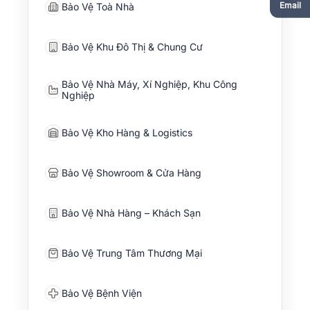
Email
Bảo Vệ Toà Nhà
Bảo Vệ Khu Đô Thị & Chung Cư
Bảo Vệ Nhà Máy, Xí Nghiệp, Khu Công
Nghiệp
Bảo Vệ Kho Hàng & Logistics
Bảo Vệ Showroom & Cửa Hàng
Bảo Vệ Nhà Hàng – Khách Sạn
Bảo Vệ Trung Tâm Thương Mại
Bảo Vệ Bệnh Viện