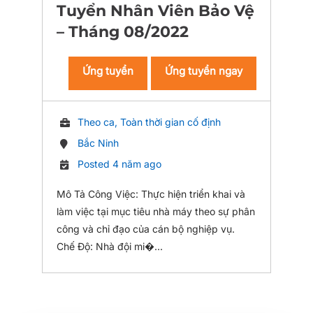
Tuyển Nhân Viên Bảo Vệ
– Tháng 08/2022
Ứng tuyển
Ứng tuyển ngay
Theo ca, Toàn thời gian cố định
Bắc Ninh
Posted 4 năm ago
Mô Tả Công Việc: Thực hiện triển khai và
làm việc tại mục tiêu nhà máy theo sự phân
công và chỉ đạo của cán bộ nghiệp vụ.
Chế Độ: Nhà đội mi�...