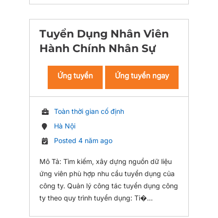
Tuyển Dụng Nhân Viên
Hành Chính Nhân Sự
Ứng tuyển
Ứng tuyển ngay
Toàn thời gian cố định
Hà Nội
Posted 4 năm ago
Mô Tả: Tìm kiếm, xây dựng nguồn dữ liệu
ứng viên phù hợp nhu cầu tuyển dụng của
công ty. Quản lý công tác tuyển dụng công
ty theo quy trình tuyển dụng: Ti�...