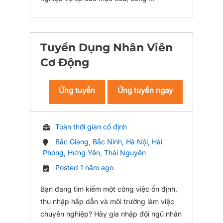
Tuyển Dụng Nhân Viên
Cơ Động
Ứng tuyển
Ứng tuyển ngay
Toàn thời gian cố định
Bắc Giang, Bắc Ninh, Hà Nội, Hải
Phòng, Hưng Yên, Thái Nguyên
Posted 1 năm ago
Bạn đang tìm kiếm một công việc ổn định,
thu nhập hấp dẫn và môi trường làm việc
chuyên nghiệp? Hãy gia nhập đội ngũ nhân