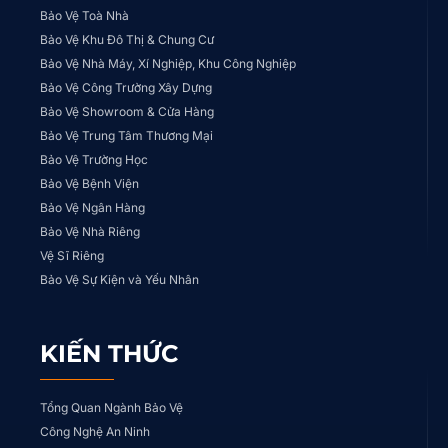
Bảo Vệ Toà Nhà
Bảo Vệ Khu Đô Thị & Chung Cư
Bảo Vệ Nhà Máy, Xí Nghiệp, Khu Công Nghiệp
Bảo Vệ Công Trường Xây Dựng
Bảo Vệ Showroom & Cửa Hàng
Bảo Vệ Trung Tâm Thương Mại
Bảo Vệ Trường Học
Bảo Vệ Bệnh Viện
Bảo Vệ Ngân Hàng
Bảo Vệ Nhà Riêng
Vệ Sĩ Riêng
Bảo Vệ Sự Kiện và Yếu Nhân
KIẾN THỨC
Tổng Quan Ngành Bảo Vệ
Công Nghệ An Ninh