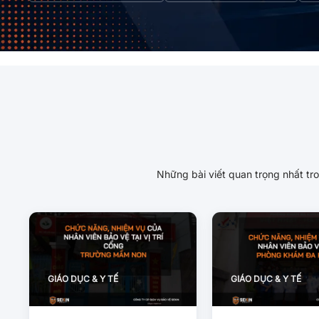
Những bài viết quan trọng nhất tro
GIÁO DỤC & Y TẾ
GIÁO DỤC & Y TẾ