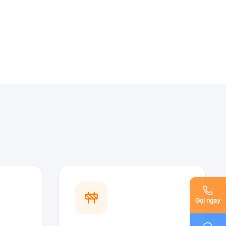
Gọi ngay