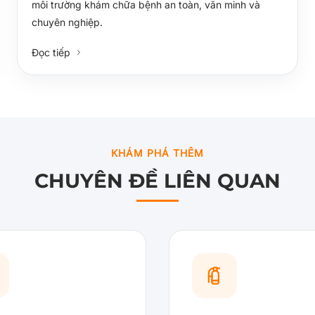
môi trường khám chữa bệnh an toàn, văn minh và
chuyên nghiệp.
Đọc tiếp
KHÁM PHÁ THÊM
CHUYÊN ĐỀ LIÊN QUAN