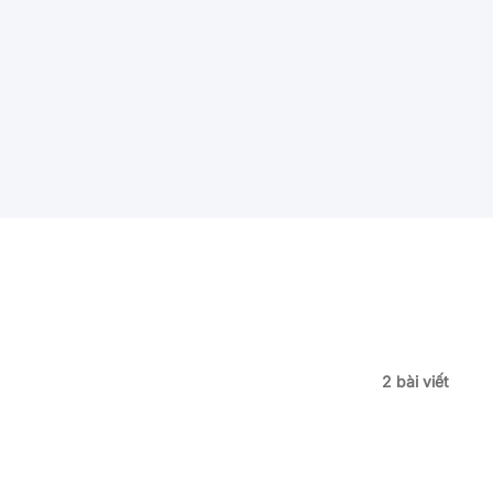
2 bài viết