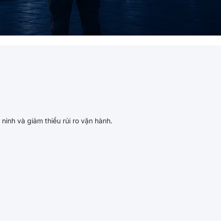
ninh và giảm thiểu rủi ro vận hành.