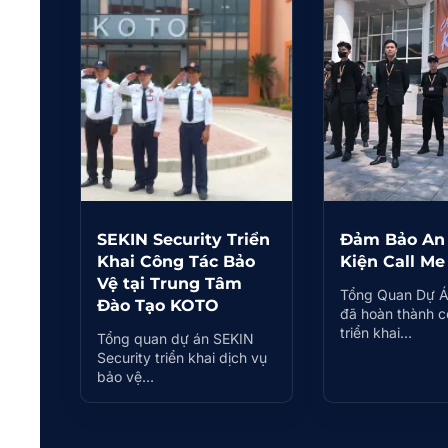
SEKIN Security Triển
Đảm Bảo An 
Khai Công Tác Bảo
Kiện Call Me
Vệ tại Trung Tâm
Tổng Quan Dự Á
Đào Tạo KOTO
đã hoàn thành c
triển khai…
Tổng quan dự án SEKIN
Security triển khai dịch vụ
bảo vệ…