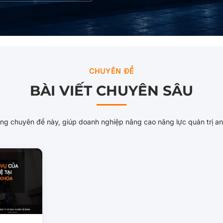
CHUYÊN ĐỀ
BÀI VIẾT CHUYÊN SÂU
ng chuyên đề này, giúp doanh nghiệp nâng cao năng lực quản trị an 