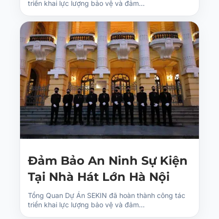
triển khai lực lượng bảo vệ và đảm…
Đảm Bảo An Ninh Sự Kiện
Tại Nhà Hát Lớn Hà Nội
Tổng Quan Dự Án SEKIN đã hoàn thành công tác
triển khai lực lượng bảo vệ và đảm…