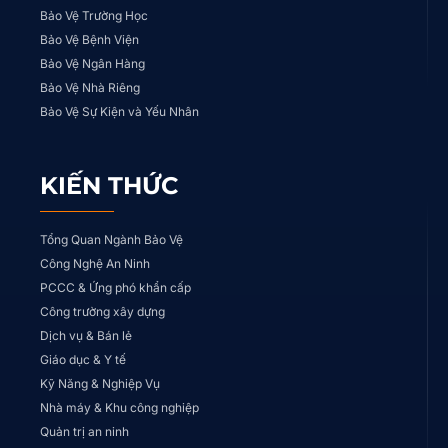
Bảo Vệ Trường Học
Bảo Vệ Bệnh Viện
Bảo Vệ Ngân Hàng
Bảo Vệ Nhà Riêng
Bảo Vệ Sự Kiện và Yếu Nhân
KIẾN THỨC
Tổng Quan Ngành Bảo Vệ
Công Nghệ An Ninh
PCCC & Ứng phó khẩn cấp
Công trường xây dựng
Dịch vụ & Bán lẻ
Giáo dục & Y tế
Kỹ Năng & Nghiệp Vụ
Nhà máy & Khu công nghiệp
Quản trị an ninh