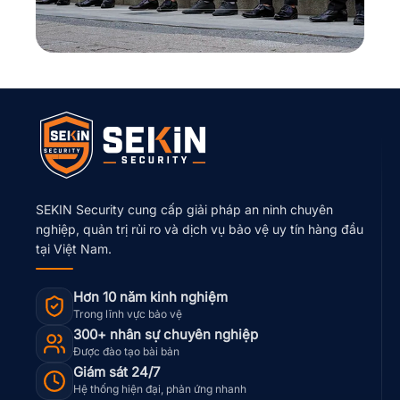
SEKIN Security cung cấp giải pháp an ninh chuyên
nghiệp, quản trị rủi ro và dịch vụ bảo vệ uy tín hàng đầu
tại Việt Nam.
Hơn 10 năm kinh nghiệm
Trong lĩnh vực bảo vệ
300+ nhân sự chuyên nghiệp
Được đào tạo bài bản
Giám sát 24/7
Hệ thống hiện đại, phản ứng nhanh