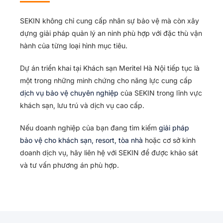
SEKIN không chỉ cung cấp nhân sự bảo vệ mà còn xây
dựng giải pháp quản lý an ninh phù hợp với đặc thù vận
hành của từng loại hình mục tiêu.
Dự án triển khai tại Khách sạn Meritel Hà Nội tiếp tục là
một trong những minh chứng cho năng lực cung cấp
dịch vụ bảo vệ chuyên nghiệp
của SEKIN trong lĩnh vực
khách sạn, lưu trú và dịch vụ cao cấp.
Nếu doanh nghiệp của bạn đang tìm kiếm
giải pháp
bảo vệ cho khách sạn, resort, tòa nhà
hoặc cơ sở kinh
doanh dịch vụ, hãy liên hệ với SEKIN để được khảo sát
và tư vấn phương án phù hợp.