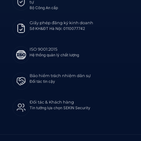
tự
Bộ Công An cấp
Giấy phép đăng ký kinh doanh
Sở KH&ĐT Hà Nội: 0110077742
ISO 9001:2015
Hệ thống quản lý chất lượng
Bảo hiểm trách nhiệm dân sự
Đối tác tin cậy
Đối tác & Khách hàng
Tin tưởng lựa chọn SEKIN Security