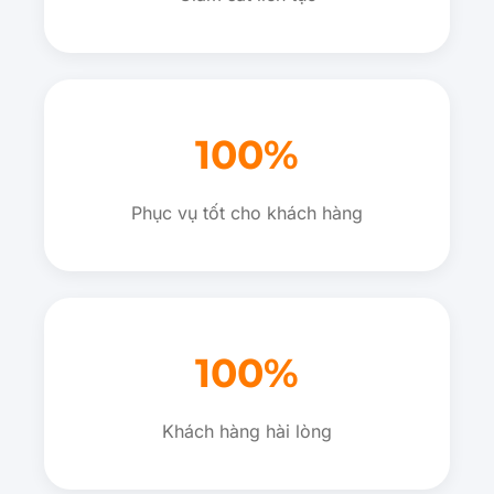
100%
Phục vụ tốt cho khách hàng
100%
Khách hàng hài lòng