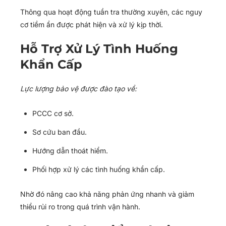
Thông qua hoạt động tuần tra thường xuyên, các nguy
cơ tiềm ẩn được phát hiện và xử lý kịp thời.
Hỗ Trợ Xử Lý Tình Huống
Khẩn Cấp
Lực lượng bảo vệ được đào tạo về:
PCCC cơ sở.
Sơ cứu ban đầu.
Hướng dẫn thoát hiểm.
Phối hợp xử lý các tình huống khẩn cấp.
Nhờ đó nâng cao khả năng phản ứng nhanh và giảm
thiểu rủi ro trong quá trình vận hành.