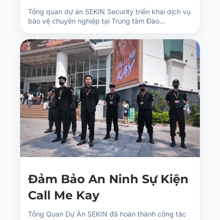
Tổng quan dự án SEKIN Security triển khai dịch vụ
bảo vệ chuyên nghiệp tại Trung tâm Đào…
Đảm Bảo An Ninh Sự Kiện
Call Me Kay
Tổng Quan Dự Án SEKIN đã hoàn thành công tác