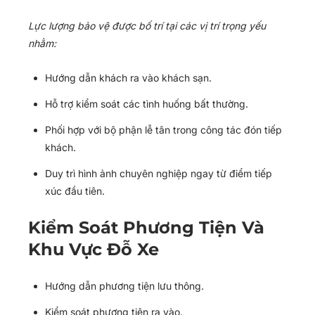
Lực lượng bảo vệ được bố trí tại các vị trí trọng yếu
nhằm:
Hướng dẫn khách ra vào khách sạn.
Hỗ trợ kiểm soát các tình huống bất thường.
Phối hợp với bộ phận lễ tân trong công tác đón tiếp
khách.
Duy trì hình ảnh chuyên nghiệp ngay từ điểm tiếp
xúc đầu tiên.
Kiểm Soát Phương Tiện Và
Khu Vực Đỗ Xe
Hướng dẫn phương tiện lưu thông.
Kiểm soát phương tiện ra vào.