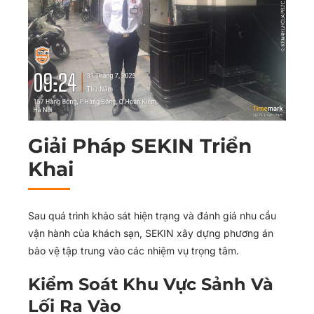
Giải Pháp SEKIN Triển
Khai
Sau quá trình khảo sát hiện trạng và đánh giá nhu cầu
vận hành của khách sạn, SEKIN xây dựng phương án
bảo vệ tập trung vào các nhiệm vụ trọng tâm.
Kiểm Soát Khu Vực Sảnh Và
Lối Ra Vào