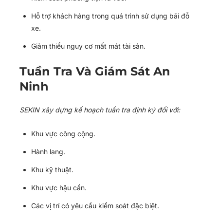
Hỗ trợ khách hàng trong quá trình sử dụng bãi đỗ
xe.
Giảm thiểu nguy cơ mất mát tài sản.
Tuần Tra Và Giám Sát An
Ninh
SEKIN xây dựng kế hoạch tuần tra định kỳ đối với:
Khu vực công cộng.
Hành lang.
Khu kỹ thuật.
Khu vực hậu cần.
Các vị trí có yêu cầu kiểm soát đặc biệt.