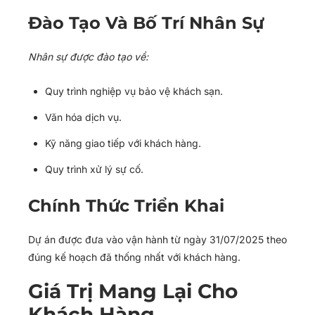
Đào Tạo Và Bố Trí Nhân Sự
Nhân sự được đào tạo về:
Quy trình nghiệp vụ bảo vệ khách sạn.
Văn hóa dịch vụ.
Kỹ năng giao tiếp với khách hàng.
Quy trình xử lý sự cố.
Chính Thức Triển Khai
Dự án được đưa vào vận hành từ ngày 31/07/2025 theo
đúng kế hoạch đã thống nhất với khách hàng.
Giá Trị Mang Lại Cho
Khách Hàng