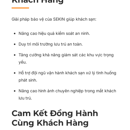
Giải pháp bảo vệ của SEKIN giúp khách sạn:
Nâng cao hiệu quả kiểm soát an ninh.
Duy trì môi trường lưu trú an toàn.
Tăng cường khả năng giám sát các khu vực trọng
yếu.
Hỗ trợ đội ngũ vận hành khách sạn xử lý tình huống
phát sinh.
Nâng cao hình ảnh chuyên nghiệp trong mắt khách
lưu trú.
Cam Kết Đồng Hành
Cùng Khách Hàng