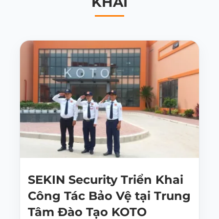
KHAI
SEKIN Security Triển Khai
Công Tác Bảo Vệ tại Trung
Tâm Đào Tạo KOTO