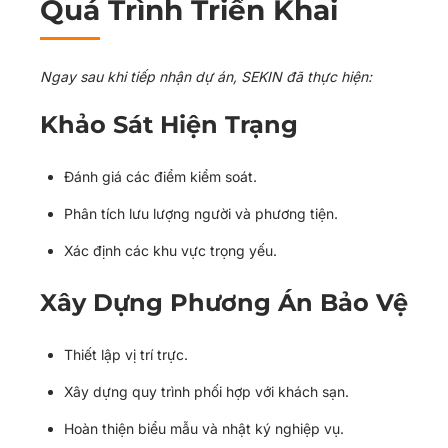
Quá Trình Triển Khai
Ngay sau khi tiếp nhận dự án, SEKIN đã thực hiện:
Khảo Sát Hiện Trạng
Đánh giá các điểm kiểm soát.
Phân tích lưu lượng người và phương tiện.
Xác định các khu vực trọng yếu.
Xây Dựng Phương Án Bảo Vệ
Thiết lập vị trí trực.
Xây dựng quy trình phối hợp với khách sạn.
Hoàn thiện biểu mẫu và nhật ký nghiệp vụ.