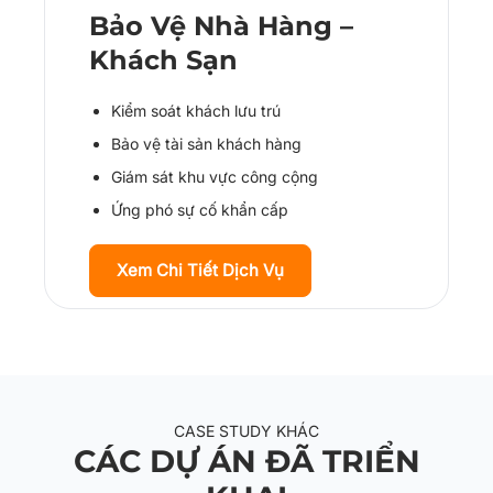
Bảo Vệ Nhà Hàng –
Khách Sạn
Kiểm soát khách lưu trú
Bảo vệ tài sản khách hàng
Giám sát khu vực công cộng
Ứng phó sự cố khẩn cấp
Xem Chi Tiết Dịch Vụ
CASE STUDY KHÁC
CÁC DỰ ÁN ĐÃ TRIỂN