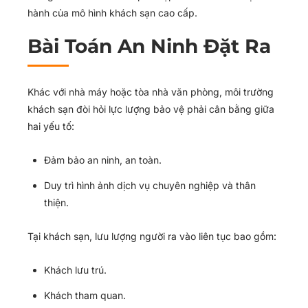
hành của mô hình khách sạn cao cấp.
Bài Toán An Ninh Đặt Ra
Khác với nhà máy hoặc tòa nhà văn phòng, môi trường
khách sạn đòi hỏi lực lượng bảo vệ phải cân bằng giữa
hai yếu tố:
Đảm bảo an ninh, an toàn.
Duy trì hình ảnh dịch vụ chuyên nghiệp và thân
thiện.
Tại khách sạn, lưu lượng người ra vào liên tục bao gồm:
Khách lưu trú.
Khách tham quan.