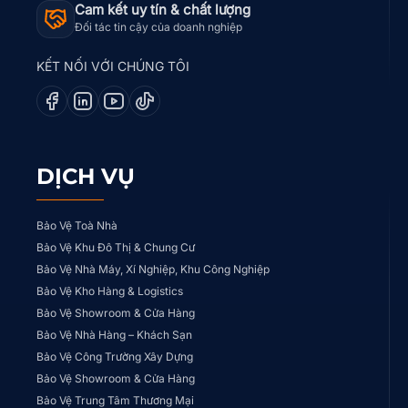
Cam kết uy tín & chất lượng
Đối tác tin cậy của doanh nghiệp
KẾT NỐI VỚI CHÚNG TÔI
DỊCH VỤ
Bảo Vệ Toà Nhà
Bảo Vệ Khu Đô Thị & Chung Cư
Bảo Vệ Nhà Máy, Xí Nghiệp, Khu Công Nghiệp
Bảo Vệ Kho Hàng & Logistics
Bảo Vệ Showroom & Cửa Hàng
Bảo Vệ Nhà Hàng – Khách Sạn
Bảo Vệ Công Trường Xây Dựng
Bảo Vệ Showroom & Cửa Hàng
Bảo Vệ Trung Tâm Thương Mại