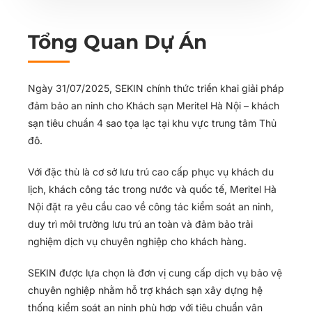
Tổng Quan Dự Án
Ngày 31/07/2025, SEKIN chính thức triển khai giải pháp
đảm bảo an ninh cho Khách sạn Meritel Hà Nội – khách
sạn tiêu chuẩn 4 sao tọa lạc tại khu vực trung tâm Thủ
đô.
Với đặc thù là cơ sở lưu trú cao cấp phục vụ khách du
lịch, khách công tác trong nước và quốc tế, Meritel Hà
Nội đặt ra yêu cầu cao về công tác kiểm soát an ninh,
duy trì môi trường lưu trú an toàn và đảm bảo trải
nghiệm dịch vụ chuyên nghiệp cho khách hàng.
SEKIN được lựa chọn là đơn vị cung cấp dịch vụ bảo vệ
chuyên nghiệp nhằm hỗ trợ khách sạn xây dựng hệ
thống kiểm soát an ninh phù hợp với tiêu chuẩn vận