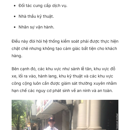
Đối tác cung cấp dịch vụ.
Nhà thầu kỹ thuật.
Nhân sự vận hành.
Điều này đòi hỏi hệ thống kiểm soát phải được thực hiện
chặt chẽ nhưng không tạo cảm giác bất tiện cho khách
hàng.
Bên cạnh đó, các khu vực như sảnh lễ tân, khu vực đỗ
xe, lối ra vào, hành lang, khu kỹ thuật và các khu vực
công cộng luôn cần được giám sát thường xuyên nhằm
hạn chế các nguy cơ phát sinh về an ninh và an toàn.