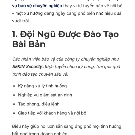
vụ bảo vệ chuyên nghiệp
thay vì tự tuyển bảo vệ nội bộ
– một xu hướng đang ngày càng phổ biến nhờ hiệu quả
vượt trội.
1. Đội Ngũ Được Đào Tạo
Bài Bản
Các nhân viên bảo vệ của công ty chuyên nghiệp như
SEKIN Security
được tuyển chọn kỹ càng, trải qua quá
trình đào tạo chuyên sâu về:
Kỹ năng xử lý tình huống
Nghiệp vụ giám sát an ninh
Tác phong, điều lệnh
Giao tiếp với khách hàng và nội bộ
Điều này giúp họ luôn sẵn sàng ứng phó mọi tình huống
bất ngờ trong doanh nghiệp.