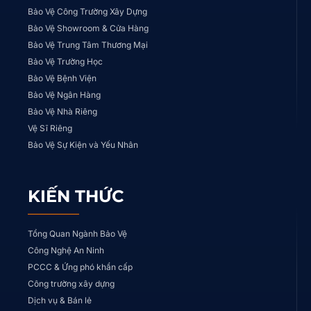
Bảo Vệ Công Trường Xây Dựng
Bảo Vệ Showroom & Cửa Hàng
Bảo Vệ Trung Tâm Thương Mại
Bảo Vệ Trường Học
Bảo Vệ Bệnh Viện
Bảo Vệ Ngân Hàng
Bảo Vệ Nhà Riêng
Vệ Sĩ Riêng
Bảo Vệ Sự Kiện và Yếu Nhân
KIẾN THỨC
Tổng Quan Ngành Bảo Vệ
Công Nghệ An Ninh
PCCC & Ứng phó khẩn cấp
Công trường xây dựng
Dịch vụ & Bán lẻ