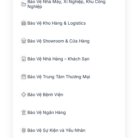
Bảo Vệ Nhà Máy, Xí Nghiệp, Khu Công
Nghiệp
Bảo Vệ Kho Hàng & Logistics
Bảo Vệ Showroom & Cửa Hàng
Bảo Vệ Nhà Hàng – Khách Sạn
Bảo Vệ Trung Tâm Thương Mại
Bảo Vệ Bệnh Viện
Bảo Vệ Ngân Hàng
Bảo Vệ Sự Kiện và Yếu Nhân