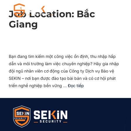
Job Location:
Bắc
Giang
Bạn đang tìm kiếm một công việc ổn định, thu nhập hấp
dẫn và môi trường làm việc chuyên nghiệp? Hãy gia nhập
đội ngũ nhân viên cơ động của Công ty Dịch vụ Bảo vệ
SEKIN – nơi bạn được đào tạo bài bản và có cơ hội phát
triển nghề nghiệp bền vững …
Đọc tiếp