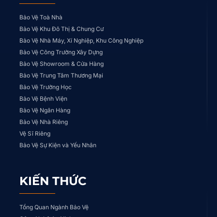
Bảo Vệ Toà Nhà
Bảo Vệ Khu Đô Thị & Chung Cư
Bảo Vệ Nhà Máy, Xí Nghiệp, Khu Công Nghiệp
Bảo Vệ Công Trường Xây Dựng
Bảo Vệ Showroom & Cửa Hàng
Bảo Vệ Trung Tâm Thương Mại
Bảo Vệ Trường Học
Bảo Vệ Bệnh Viện
Bảo Vệ Ngân Hàng
Bảo Vệ Nhà Riêng
Vệ Sĩ Riêng
Bảo Vệ Sự Kiện và Yếu Nhân
KIẾN THỨC
Tổng Quan Ngành Bảo Vệ