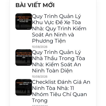
BÀI VIẾT MỚI
Quy Trình Quản Lý
Khu Vực Để Xe Tòa
Nhà: Quy Trình Kiểm
Soát An Ninh và
Phương Tiện
10/08/2026
Quy Trình Quản Lý
Nhà Thầu Trong Tòa
Nhà: Kiểm Soát An
Ninh Toàn Diện
10/08/2026
Checklist Đánh Giá An
Ninh Tòa Nhà: 11
Nhóm Tiêu Chí Quan
Trọng