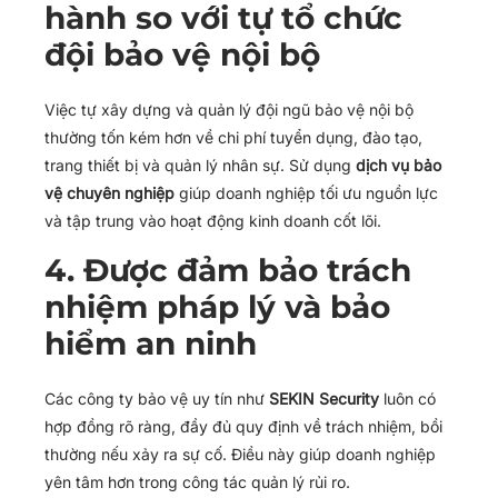
hành so với tự tổ chức
đội bảo vệ nội bộ
Việc tự xây dựng và quản lý đội ngũ bảo vệ nội bộ
thường tốn kém hơn về chi phí tuyển dụng, đào tạo,
trang thiết bị và quản lý nhân sự. Sử dụng
dịch vụ bảo
vệ chuyên nghiệp
giúp doanh nghiệp tối ưu nguồn lực
và tập trung vào hoạt động kinh doanh cốt lõi.
4. Được đảm bảo trách
nhiệm pháp lý và bảo
hiểm an ninh
Các công ty bảo vệ uy tín như
SEKIN Security
luôn có
hợp đồng rõ ràng, đầy đủ quy định về trách nhiệm, bồi
thường nếu xảy ra sự cố. Điều này giúp doanh nghiệp
yên tâm hơn trong công tác quản lý rủi ro.