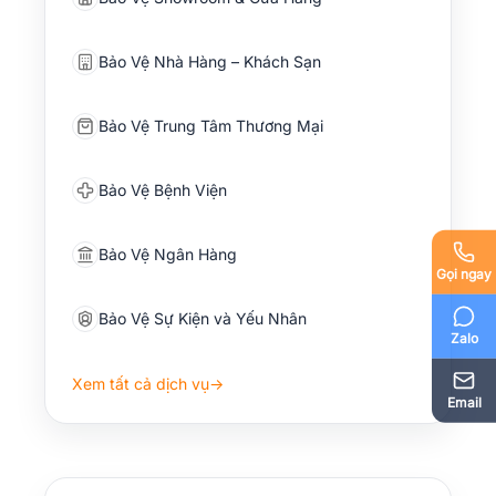
Bảo Vệ Nhà Hàng – Khách Sạn
Bảo Vệ Trung Tâm Thương Mại
Bảo Vệ Bệnh Viện
Bảo Vệ Ngân Hàng
Gọi ngay
Bảo Vệ Sự Kiện và Yếu Nhân
Zalo
Xem tất cả dịch vụ
→
Email