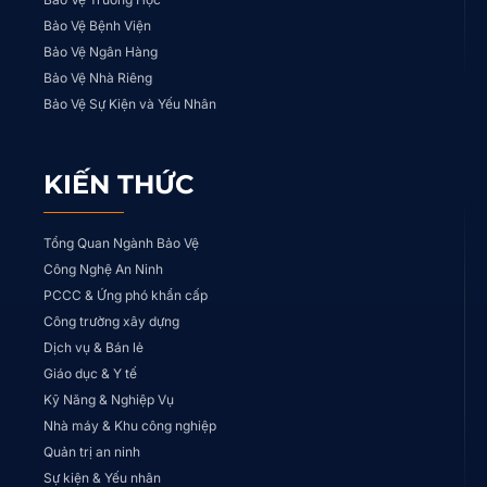
Bảo Vệ Bệnh Viện
Bảo Vệ Ngân Hàng
Bảo Vệ Nhà Riêng
Bảo Vệ Sự Kiện và Yếu Nhân
KIẾN THỨC
Tổng Quan Ngành Bảo Vệ
Công Nghệ An Ninh
PCCC & Ứng phó khẩn cấp
Công trường xây dựng
Dịch vụ & Bán lẻ
Giáo dục & Y tế
Kỹ Năng & Nghiệp Vụ
Nhà máy & Khu công nghiệp
Quản trị an ninh
Sự kiện & Yếu nhân