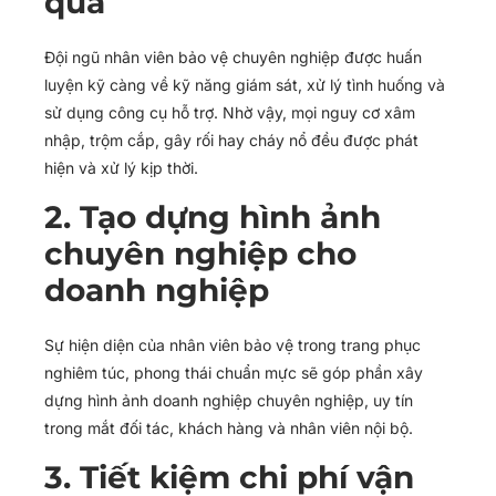
quả
Đội ngũ nhân viên bảo vệ chuyên nghiệp được huấn
luyện kỹ càng về kỹ năng giám sát, xử lý tình huống và
sử dụng công cụ hỗ trợ. Nhờ vậy, mọi nguy cơ xâm
nhập, trộm cắp, gây rối hay cháy nổ đều được phát
hiện và xử lý kịp thời.
2. Tạo dựng hình ảnh
chuyên nghiệp cho
doanh nghiệp
Sự hiện diện của nhân viên bảo vệ trong trang phục
nghiêm túc, phong thái chuẩn mực sẽ góp phần xây
dựng hình ảnh doanh nghiệp chuyên nghiệp, uy tín
trong mắt đối tác, khách hàng và nhân viên nội bộ.
3. Tiết kiệm chi phí vận