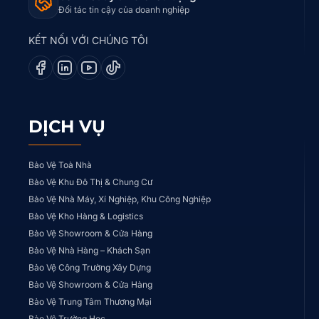
Đối tác tin cậy của doanh nghiệp
KẾT NỐI VỚI CHÚNG TÔI
DỊCH VỤ
Bảo Vệ Toà Nhà
Bảo Vệ Khu Đô Thị & Chung Cư
Bảo Vệ Nhà Máy, Xí Nghiệp, Khu Công Nghiệp
Bảo Vệ Kho Hàng & Logistics
Bảo Vệ Showroom & Cửa Hàng
Bảo Vệ Nhà Hàng – Khách Sạn
Bảo Vệ Công Trường Xây Dựng
Bảo Vệ Showroom & Cửa Hàng
Bảo Vệ Trung Tâm Thương Mại
Bảo Vệ Trường Học