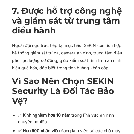
7. Được hỗ trợ công nghệ
và giám sát từ trung tâm
điều hành
Ngoài đội ngũ trực tiếp tại mục tiêu, SEKIN còn tích hợp
hệ thống giám sát từ xa, camera an ninh, trung tâm điều
phối lực lượng cơ động, giúp kiểm soát tình hình an ninh
hiệu quả hơn, đặc biệt trong tình huống khẩn cấp.
Vì Sao Nên Chọn SEKIN
Security Là Đối Tác Bảo
Vệ?
✅
Kinh nghiệm hơn 10 năm
trong lĩnh vực an ninh
chuyên nghiệp
✅
Hơn 500 nhân viên
đang làm việc tại các nhà máy,