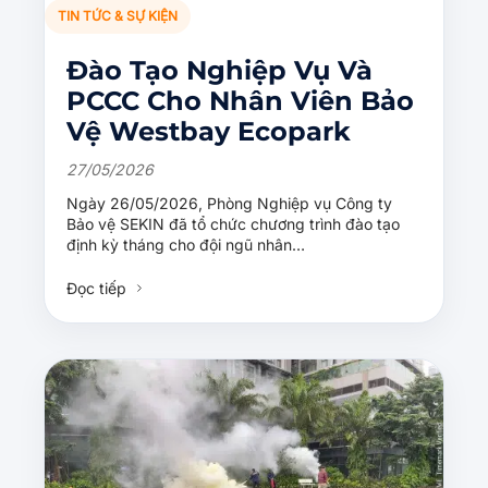
TIN TỨC & SỰ KIỆN
Đào Tạo Nghiệp Vụ Và
PCCC Cho Nhân Viên Bảo
Vệ Westbay Ecopark
27/05/2026
Ngày 26/05/2026, Phòng Nghiệp vụ Công ty
Bảo vệ SEKIN đã tổ chức chương trình đào tạo
định kỳ tháng cho đội ngũ nhân…
Đọc tiếp