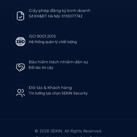
Giấy phép đăng ký kinh doanh
Sở KH&ĐT Hà Nội: 0110077742
ISO 9001:2015
Hệ thống quản lý chất lượng
Bảo hiểm trách nhiệm dân sự
Đối tác tin cậy
Đối tác & Khách hàng
Tin tưởng lựa chọn SEKIN Security
© 2026 SEKIN. All Rights Reserved.