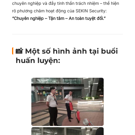
chuyên nghiệp và đầy tinh thần trách nhiệm – thể hiện
rõ phương châm hoạt động của SEKIN Security:
“Chuyên nghiệp – Tận tâm – An toàn tuyệt đối.”
📸 Một số hình ảnh tại buổi
huấn luyện: