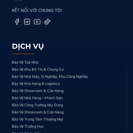
KẾT NỐI VỚI CHÚNG TÔI
DỊCH VỤ
Bảo Vệ Toà Nhà
Bảo Vệ Khu Đô Thị & Chung Cư
Bảo Vệ Nhà Máy, Xí Nghiệp, Khu Công Nghiệp
Bảo Vệ Kho Hàng & Logistics
Bảo Vệ Showroom & Cửa Hàng
Bảo Vệ Nhà Hàng – Khách Sạn
Bảo Vệ Công Trường Xây Dựng
Bảo Vệ Showroom & Cửa Hàng
Bảo Vệ Trung Tâm Thương Mại
Bảo Vệ Trường Học