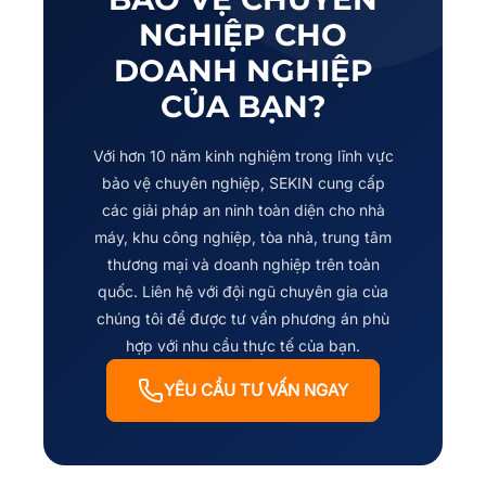
NGHIỆP CHO
DOANH NGHIỆP
CỦA BẠN?
Với hơn 10 năm kinh nghiệm trong lĩnh vực
bảo vệ chuyên nghiệp, SEKIN cung cấp
các giải pháp an ninh toàn diện cho nhà
máy, khu công nghiệp, tòa nhà, trung tâm
thương mại và doanh nghiệp trên toàn
quốc. Liên hệ với đội ngũ chuyên gia của
chúng tôi để được tư vấn phương án phù
hợp với nhu cầu thực tế của bạn.
YÊU CẦU TƯ VẤN NGAY