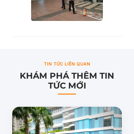
TIN TỨC LIÊN QUAN
KHÁM PHÁ THÊM TIN
TỨC MỚI