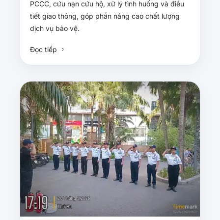
PCCC, cứu nạn cứu hộ, xử lý tình huống và điều
tiết giao thông, góp phần nâng cao chất lượng
dịch vụ bảo vệ.
Đọc tiếp