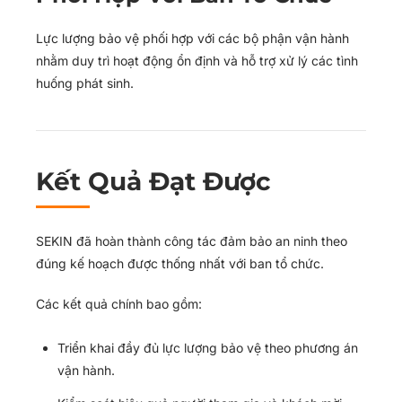
Lực lượng bảo vệ phối hợp với các bộ phận vận hành
nhằm duy trì hoạt động ổn định và hỗ trợ xử lý các tình
huống phát sinh.
Kết Quả Đạt Được
SEKIN đã hoàn thành công tác đảm bảo an ninh theo
đúng kế hoạch được thống nhất với ban tổ chức.
Các kết quả chính bao gồm:
Triển khai đầy đủ lực lượng bảo vệ theo phương án
vận hành.