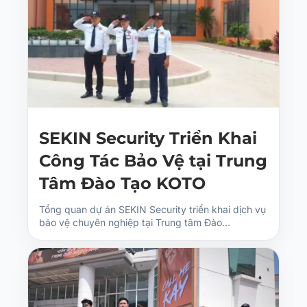
SEKIN Security Triển Khai
Công Tác Bảo Vệ tại Trung
Tâm Đào Tạo KOTO
Tổng quan dự án SEKIN Security triển khai dịch vụ
bảo vệ chuyên nghiệp tại Trung tâm Đào…