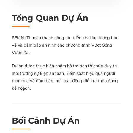
Tổng Quan Dự Án
SEKIN đã hoàn thành công tác triển khai lực lượng bảo
vệ và đảm bảo an ninh cho chương trình Vượt Sóng
Vươn Xa.
Dự án được thực hiện nhằm hỗ trợ ban tổ chức duy trì
môi trường sự kiện an toàn, kiểm soát hiệu quả người
tham gia và đảm bảo mọi hoạt động diễn ra theo đúng
kế hoạch.
Bối Cảnh Dự Án