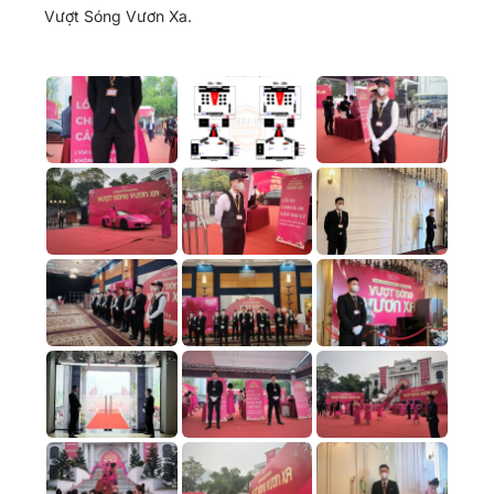
Vượt Sóng Vươn Xa.