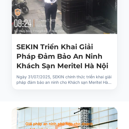
SEKIN Triển Khai Giải
Pháp Đảm Bảo An Ninh
Khách Sạn Meritel Hà Nội
Ngày 31/07/2025, SEKIN chính thức triển khai giải
pháp đảm bảo an ninh cho Khách sạn Meritel Hà…
Giải pháp an ninh phù hợp cho doanh