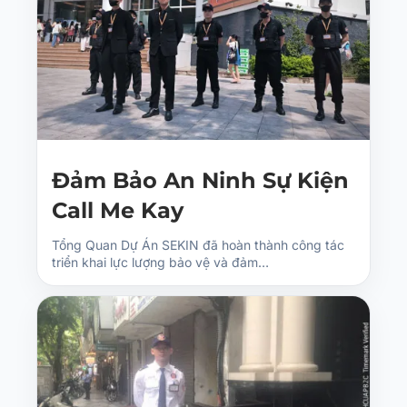
Đảm Bảo An Ninh Sự Kiện
Call Me Kay
Tổng Quan Dự Án SEKIN đã hoàn thành công tác
triển khai lực lượng bảo vệ và đảm…