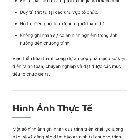
Kiểm soát hiệu quả người tham gia và khách mời.
Duy trì trật tự tại các khu vực tổ chức.
Hỗ trợ điều phối lưu lượng người tham dự.
Không ghi nhận sự cố an ninh nghiêm trọng ảnh
hưởng đến chương trình.
Việc triển khai thành công dự án góp phần giúp sự kiện
diễn ra an toàn, chuyên nghiệp và đạt được các mục
tiêu tổ chức đề ra.
Hình Ảnh Thực Tế
Một số hình ảnh ghi nhận quá trình triển khai lực lượng
bảo vệ và công tác đảm bảo an ninh tại chương trình