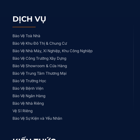
DỊCH VỤ
Bảo Vệ Toà Nhà
Bảo Vệ Khu Đô Thị & Chung Cư
Bảo Vệ Nhà Máy, Xí Nghiệp, Khu Công Nghiệp
Bảo Vệ Công Trường Xây Dựng
Bảo Vệ Showroom & Cửa Hàng
Bảo Vệ Trung Tâm Thương Mại
Bảo Vệ Trường Học
Bảo Vệ Bệnh Viện
Bảo Vệ Ngân Hàng
Bảo Vệ Nhà Riêng
Vệ Sĩ Riêng
Bảo Vệ Sự Kiện và Yếu Nhân