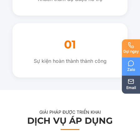
01
Gọi ngay
Sự kiện hoàn thành thành công
Zalo
Email
GIẢI PHÁP ĐƯỢC TRIỂN KHAI
DỊCH VỤ ÁP DỤNG