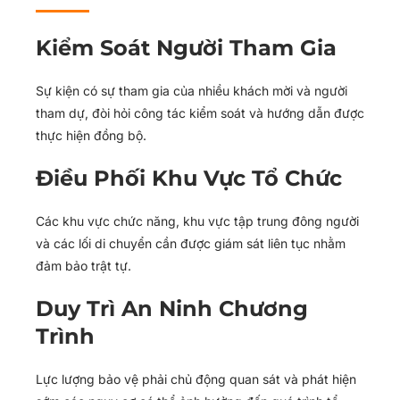
Kiểm Soát Người Tham Gia
Sự kiện có sự tham gia của nhiều khách mời và người
tham dự, đòi hỏi công tác kiểm soát và hướng dẫn được
thực hiện đồng bộ.
Điều Phối Khu Vực Tổ Chức
Các khu vực chức năng, khu vực tập trung đông người
và các lối di chuyển cần được giám sát liên tục nhằm
đảm bảo trật tự.
Duy Trì An Ninh Chương
Trình
Lực lượng bảo vệ phải chủ động quan sát và phát hiện