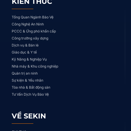
KIẾN THỨC
Tổng Quan Ngành Bảo Vệ
Công Nghệ An Ninh
PCCC & Ứng phó khẩn cấp
Công trường xây dựng
Dịch vụ & Bán lẻ
Giáo dục & Y tế
Kỹ Năng & Nghiệp Vụ
Nhà máy & Khu công nghiệp
Quản trị an ninh
Sự kiện & Yếu nhân
Tòa nhà & Bất động sản
Tư Vấn Dịch Vụ Bảo Vệ
VỀ SEKIN