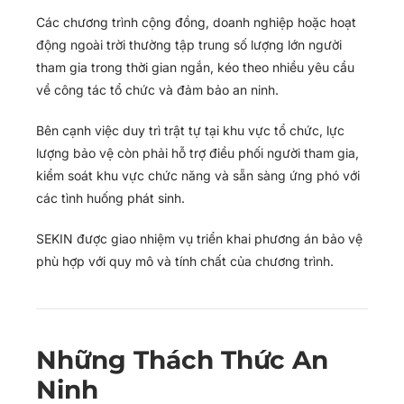
Các chương trình cộng đồng, doanh nghiệp hoặc hoạt
động ngoài trời thường tập trung số lượng lớn người
tham gia trong thời gian ngắn, kéo theo nhiều yêu cầu
về công tác tổ chức và đảm bảo an ninh.
Bên cạnh việc duy trì trật tự tại khu vực tổ chức, lực
lượng bảo vệ còn phải hỗ trợ điều phối người tham gia,
kiểm soát khu vực chức năng và sẵn sàng ứng phó với
các tình huống phát sinh.
SEKIN được giao nhiệm vụ triển khai phương án bảo vệ
phù hợp với quy mô và tính chất của chương trình.
Những Thách Thức An
Ninh