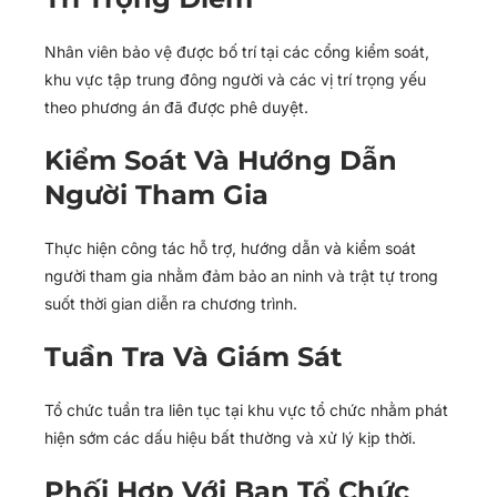
Nhân viên bảo vệ được bố trí tại các cổng kiểm soát,
khu vực tập trung đông người và các vị trí trọng yếu
theo phương án đã được phê duyệt.
Kiểm Soát Và Hướng Dẫn
Người Tham Gia
Thực hiện công tác hỗ trợ, hướng dẫn và kiểm soát
người tham gia nhằm đảm bảo an ninh và trật tự trong
suốt thời gian diễn ra chương trình.
Tuần Tra Và Giám Sát
Tổ chức tuần tra liên tục tại khu vực tổ chức nhằm phát
hiện sớm các dấu hiệu bất thường và xử lý kịp thời.
Phối Hợp Với Ban Tổ Chức