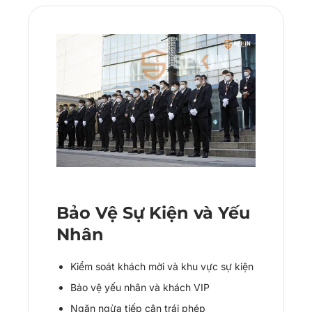
Bảo Vệ Sự Kiện và Yếu
Nhân
Kiểm soát khách mời và khu vực sự kiện
Bảo vệ yếu nhân và khách VIP
Ngăn ngừa tiếp cận trái phép