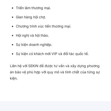
Triển lãm thương mại.
Gian hàng hội chợ.
Chương trình xúc tiến thương mại.
Hội nghị và hội thảo.
Sự kiện doanh nghiệp.
Sự kiện có khách mời VIP và đối tác quốc tế.
Liên hệ với SEKIN để được tư vấn và xây dựng phương
án bảo vệ phù hợp với quy mô và tính chất của từng sự
kiện.