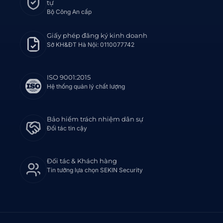
tự
Bộ Công An cấp
Giấy phép đăng ký kinh doanh
Sở KH&ĐT Hà Nội: 0110077742
ISO 9001:2015
Hệ thống quản lý chất lượng
Bảo hiểm trách nhiệm dân sự
Đối tác tin cậy
Đối tác & Khách hàng
Tin tưởng lựa chọn SEKIN Security