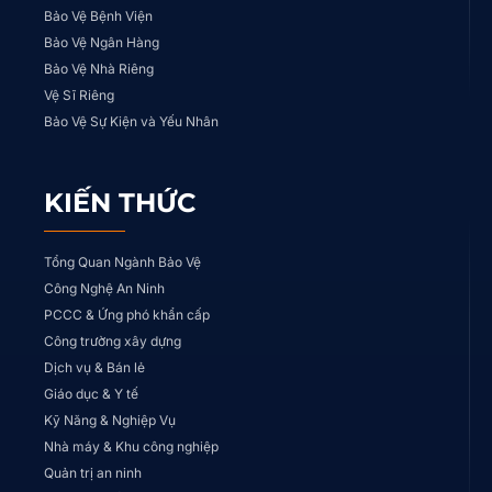
Bảo Vệ Bệnh Viện
Bảo Vệ Ngân Hàng
Bảo Vệ Nhà Riêng
Vệ Sĩ Riêng
Bảo Vệ Sự Kiện và Yếu Nhân
KIẾN THỨC
Tổng Quan Ngành Bảo Vệ
Công Nghệ An Ninh
PCCC & Ứng phó khẩn cấp
Công trường xây dựng
Dịch vụ & Bán lẻ
Giáo dục & Y tế
Kỹ Năng & Nghiệp Vụ
Nhà máy & Khu công nghiệp
Quản trị an ninh