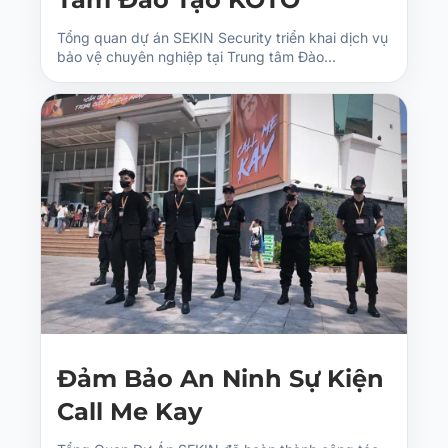
Tổng quan dự án SEKIN Security triển khai dịch vụ
bảo vệ chuyên nghiệp tại Trung tâm Đào…
Đảm Bảo An Ninh Sự Kiện
Call Me Kay