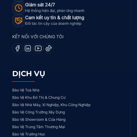
Giám sát 24/7
Hệ thống hiện đại, phản ứng nhanh
Cam kết uy tín & chất lượng
Đối tác tin cậy của doanh nghiệp
KẾT NỐI VỚI CHÚNG TÔI
DỊCH VỤ
Bảo Vệ Toà Nhà
Bảo Vệ Khu Đô Thị & Chung Cư
Bảo Vệ Nhà Máy, Xí Nghiệp, Khu Công Nghiệp
Bảo Vệ Công Trường Xây Dựng
Bảo Vệ Showroom & Cửa Hàng
Bảo Vệ Trung Tâm Thương Mại
Bảo Vệ Trường Học