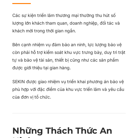
Các sự kiện triển lãm thương mại thường thu hút số
lượng lớn khách tham quan, doanh nghiệp, đối tác và
khách mời trong thời gian ngắn.
Bên cạnh nhiệm vụ đảm bảo an ninh, lực lượng bảo vệ
còn phải hỗ trợ kiểm soát khu vực trưng bày, duy trì trật
tự và bảo vệ tài sản, thiết bị cũng như các sản phẩm
được giới thiệu tại gian hàng.
SEKIN được giao nhiệm vụ triển khai phương án bảo vệ
phù hợp với đặc điểm của khu vực triển lãm và yêu cầu
của đơn vị tổ chức.
Những Thách Thức An