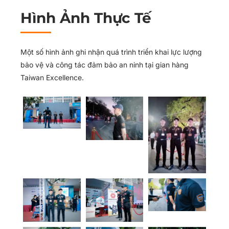
Hình Ảnh Thực Tế
Một số hình ảnh ghi nhận quá trình triển khai lực lượng
bảo vệ và công tác đảm bảo an ninh tại gian hàng
Taiwan Excellence.