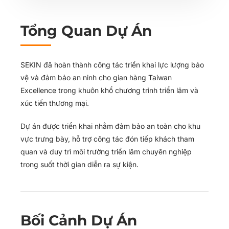
Tổng Quan Dự Án
SEKIN đã hoàn thành công tác triển khai lực lượng bảo
vệ và đảm bảo an ninh cho gian hàng Taiwan
Excellence trong khuôn khổ chương trình triển lãm và
xúc tiến thương mại.
Dự án được triển khai nhằm đảm bảo an toàn cho khu
vực trưng bày, hỗ trợ công tác đón tiếp khách tham
quan và duy trì môi trường triển lãm chuyên nghiệp
trong suốt thời gian diễn ra sự kiện.
Bối Cảnh Dự Án