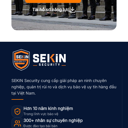
Tải hồ sơ năng lực
SEKIN Security cung cấp giải pháp an ninh chuyên
nghiệp, quản trị rủi ro và dịch vụ bảo vệ uy tín hàng đầu
tại Việt Nam.
Hơn 10 năm kinh nghiệm
Trong lĩnh vực bảo vệ
300+ nhân sự chuyên nghiệp
Được đào tạo bài bản