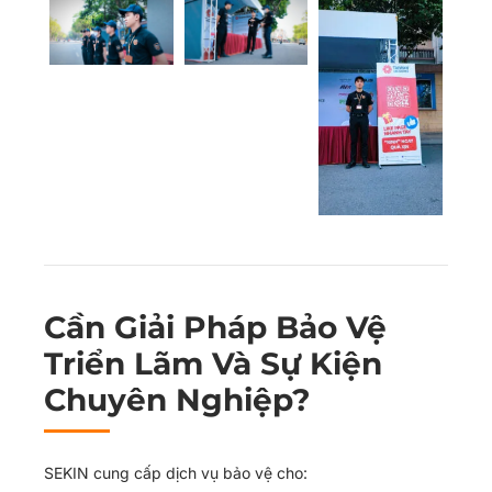
Cần Giải Pháp Bảo Vệ
Triển Lãm Và Sự Kiện
Chuyên Nghiệp?
SEKIN cung cấp dịch vụ bảo vệ cho: