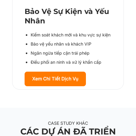
Bảo Vệ Sự Kiện và Yếu
Nhân
Kiểm soát khách mời và khu vực sự kiện
Bảo vệ yếu nhân và khách VIP
Ngăn ngừa tiếp cận trái phép
Điều phối an ninh và xử lý khẩn cấp
Xem Chi Tiết Dịch Vụ
CASE STUDY KHÁC
CÁC DỰ ÁN ĐÃ TRIỂN