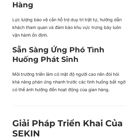
Hàng
Lực lượng bảo vệ cần hỗ trợ duy trì trật tự, hướng dẫn
khách tham quan và đảm bảo khu vực trưng bày luôn
vận hành ổn định.
Sẵn Sàng Ứng Phó Tình
Huống Phát Sinh
Môi trường triển lãm có mật độ người cao nên đòi hỏi
khả năng phản ứng nhanh trước các tình huống bất ngờ
có thể ảnh hưởng đến hoạt động của gian hàng.
Giải Pháp Triển Khai Của
SEKIN