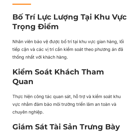
Bố Trí Lực Lượng Tại Khu Vực
Trọng Điểm
Nhân viên bảo vệ được bố trí tại khu vực gian hàng, lối
tiếp cận và các vị trí cần kiểm soát theo phương án đã
thống nhất với khách hàng.
Kiểm Soát Khách Tham
Quan
Thực hiện công tác quan sát, hỗ trợ và kiểm soát khu
vực nhằm đảm bảo môi trường triển lãm an toàn và
chuyên nghiệp.
Giám Sát Tài Sản Trưng Bày