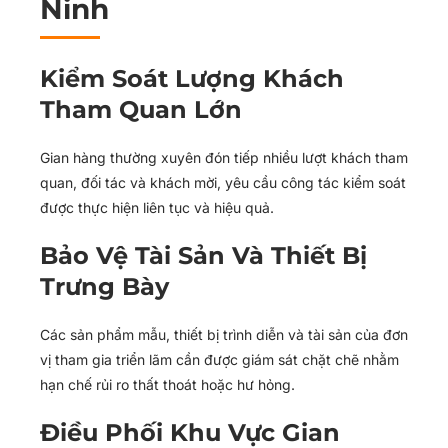
Ninh
Kiểm Soát Lượng Khách
Tham Quan Lớn
Gian hàng thường xuyên đón tiếp nhiều lượt khách tham
quan, đối tác và khách mời, yêu cầu công tác kiểm soát
được thực hiện liên tục và hiệu quả.
Bảo Vệ Tài Sản Và Thiết Bị
Trưng Bày
Các sản phẩm mẫu, thiết bị trình diễn và tài sản của đơn
vị tham gia triển lãm cần được giám sát chặt chẽ nhằm
hạn chế rủi ro thất thoát hoặc hư hỏng.
Điều Phối Khu Vực Gian