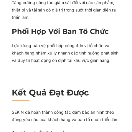
Tăng cường công tác giám sát đối với các sản phẩm,
thiết bị và tài sản có giá trị trong suốt thời gian diễn ra
triển lãm.
Phối Hợp Với Ban Tổ Chức
Lực lượng bảo vệ phối hợp cùng đơn vị tổ chức và
khách hàng nhằm xử lý nhanh các tình huống phát sinh
và duy trì hoạt động ổn định tại khu vực gian hàng.
Kết Quả Đạt Được
SEKIN đã hoàn thành công tác đảm bảo an ninh theo
đúng yêu cầu của khách hàng và ban tổ chức triển lãm.