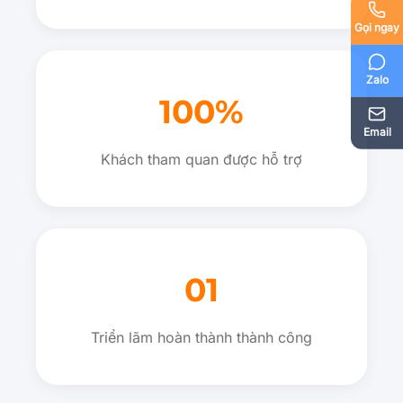
Gọi ngay
Zalo
100%
Email
Khách tham quan được hỗ trợ
01
Triển lãm hoàn thành thành công