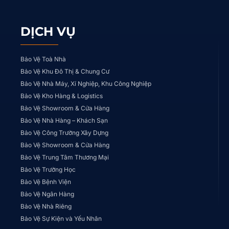
DỊCH VỤ
Bảo Vệ Toà Nhà
Bảo Vệ Khu Đô Thị & Chung Cư
Bảo Vệ Nhà Máy, Xí Nghiệp, Khu Công Nghiệp
Bảo Vệ Kho Hàng & Logistics
Bảo Vệ Showroom & Cửa Hàng
Bảo Vệ Nhà Hàng – Khách Sạn
Bảo Vệ Công Trường Xây Dựng
Bảo Vệ Showroom & Cửa Hàng
Bảo Vệ Trung Tâm Thương Mại
Bảo Vệ Trường Học
Bảo Vệ Bệnh Viện
Bảo Vệ Ngân Hàng
Bảo Vệ Nhà Riêng
Bảo Vệ Sự Kiện và Yếu Nhân