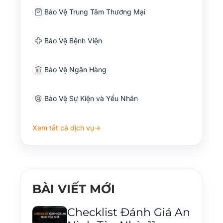
Bảo Vệ Trung Tâm Thương Mại
Bảo Vệ Bệnh Viện
Bảo Vệ Ngân Hàng
Bảo Vệ Sự Kiện và Yếu Nhân
Xem tất cả dịch vụ
→
BÀI VIẾT MỚI
Checklist Đánh Giá An