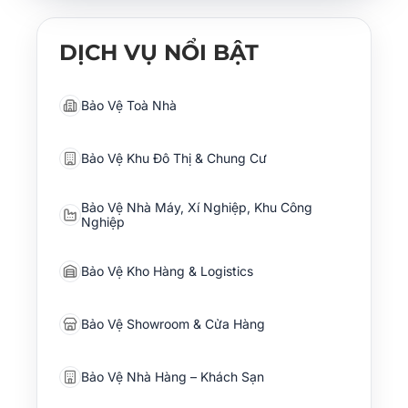
DỊCH VỤ NỔI BẬT
Bảo Vệ Toà Nhà
Bảo Vệ Khu Đô Thị & Chung Cư
Bảo Vệ Nhà Máy, Xí Nghiệp, Khu Công
Nghiệp
Bảo Vệ Kho Hàng & Logistics
Bảo Vệ Showroom & Cửa Hàng
Bảo Vệ Nhà Hàng – Khách Sạn