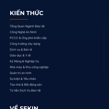
KIẾN THỨC
Tổng Quan Ngành Bảo Vệ
Công Nghệ An Ninh
PCCC & Ứng phó khẩn cấp
Công trường xây dựng
Dịch vụ & Bán lẻ
Giáo dục & Y tế
Kỹ Năng & Nghiệp Vụ
Nhà máy & Khu công nghiệp
Quản trị an ninh
Sự kiện & Yếu nhân
Tòa nhà & Bất động sản
Tư Vấn Dịch Vụ Bảo Vệ
VỀ SEKIN