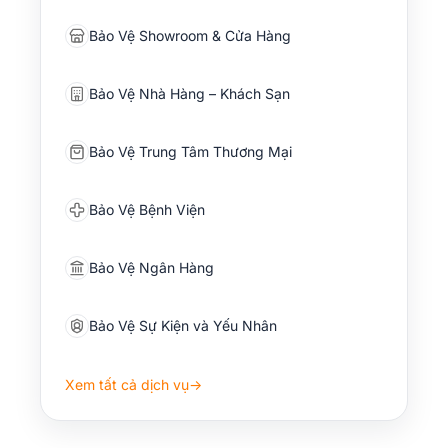
Bảo Vệ Showroom & Cửa Hàng
Bảo Vệ Nhà Hàng – Khách Sạn
Bảo Vệ Trung Tâm Thương Mại
Bảo Vệ Bệnh Viện
Bảo Vệ Ngân Hàng
Bảo Vệ Sự Kiện và Yếu Nhân
Xem tất cả dịch vụ
→