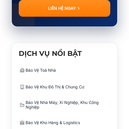
LIÊN HỆ NGAY
DỊCH VỤ NỔI BẬT
Bảo Vệ Toà Nhà
Bảo Vệ Khu Đô Thị & Chung Cư
Bảo Vệ Nhà Máy, Xí Nghiệp, Khu Công
Nghiệp
Bảo Vệ Kho Hàng & Logistics