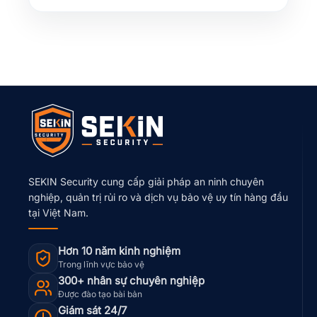
SEKIN Security cung cấp giải pháp an ninh chuyên
nghiệp, quản trị rủi ro và dịch vụ bảo vệ uy tín hàng đầu
tại Việt Nam.
Hơn 10 năm kinh nghiệm
Trong lĩnh vực bảo vệ
300+ nhân sự chuyên nghiệp
Được đào tạo bài bản
Giám sát 24/7