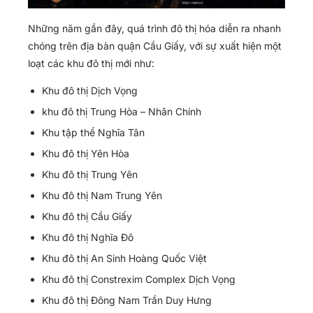
Những năm gần đây, quá trình đô thị hóa diễn ra nhanh
chóng trên địa bàn quận Cầu Giấy, với sự xuất hiện một
loạt các khu đô thị mới như:
Khu đô thị Dịch Vọng
khu đô thị Trung Hòa – Nhân Chính
Khu tập thể Nghĩa Tân
Khu đô thị Yên Hòa
Khu đô thị Trung Yên
Khu đô thị Nam Trung Yên
Khu đô thị Cầu Giấy
Khu đô thị Nghĩa Đô
Khu đô thị An Sinh Hoàng Quốc Việt
Khu đô thị Constrexim Complex Dịch Vọng
Khu đô thị Đông Nam Trần Duy Hưng