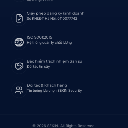
Giấy phép đăng ký kinh doanh
Sở KH&ĐT Hà Nội: 0110077742
ISO 9001:2015
Hệ thống quản lý chất lượng
Bảo hiểm trách nhiệm dân sự
Đối tác tin cậy
Đối tác & Khách hàng
Tin tưởng lựa chọn SEKIN Security
© 2026 SEKIN. All Rights Reserved.