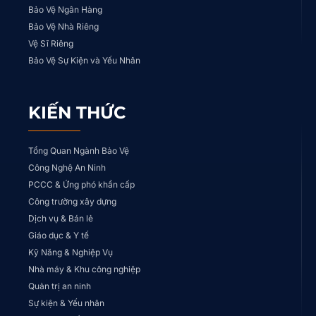
Bảo Vệ Ngân Hàng
Bảo Vệ Nhà Riêng
Vệ Sĩ Riêng
Bảo Vệ Sự Kiện và Yếu Nhân
KIẾN THỨC
Tổng Quan Ngành Bảo Vệ
Công Nghệ An Ninh
PCCC & Ứng phó khẩn cấp
Công trường xây dựng
Dịch vụ & Bán lẻ
Giáo dục & Y tế
Kỹ Năng & Nghiệp Vụ
Nhà máy & Khu công nghiệp
Quản trị an ninh
Sự kiện & Yếu nhân