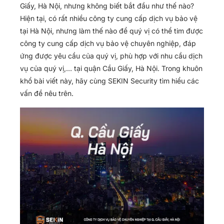
Giấy, Hà Nội, nhưng không biết bắt đầu như thế nào?
Hiện tại, có rất nhiều công ty cung cấp dịch vụ bảo vệ
tại Hà Nội, nhưng làm thế nào để quý vị có thể tim được
công ty cung cấp dịch vụ bảo vệ chuyên nghiệp, đáp
ứng được yêu cầu của quý vị, phù hợp với nhu cầu dịch
vụ của quý vị,… tại quận Cầu Giấy, Hà Nội. Trong khuôn
khổ bài viết này, hãy cùng SEKIN Security tìm hiểu các
vấn đề nêu trên.