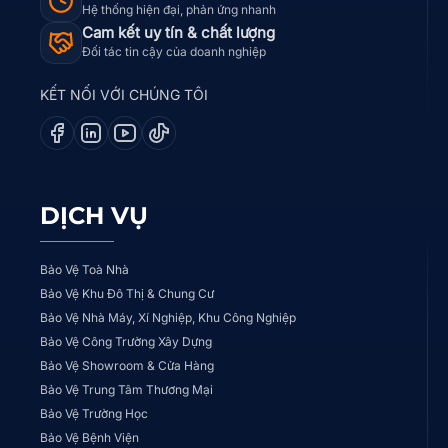
Hệ thống hiện đại, phản ứng nhanh
Cam kết uy tín & chất lượng
Đối tác tin cậy của doanh nghiệp
KẾT NỐI VỚI CHÚNG TÔI
DỊCH VỤ
Bảo Vệ Toà Nhà
Bảo Vệ Khu Đô Thị & Chung Cư
Bảo Vệ Nhà Máy, Xí Nghiệp, Khu Công Nghiệp
Bảo Vệ Công Trường Xây Dựng
Bảo Vệ Showroom & Cửa Hàng
Bảo Vệ Trung Tâm Thương Mại
Bảo Vệ Trường Học
Bảo Vệ Bệnh Viện