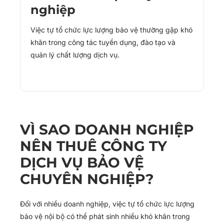
nghiệp
Việc tự tổ chức lực lượng bảo vệ thường gặp khó
khăn trong công tác tuyển dụng, đào tạo và
quản lý chất lượng dịch vụ.
VÌ SAO DOANH NGHIỆP
NÊN THUÊ CÔNG TY
DỊCH VỤ BẢO VỆ
CHUYÊN NGHIỆP?
Đối với nhiều doanh nghiệp, việc tự tổ chức lực lượng
bảo vệ nội bộ có thể phát sinh nhiều khó khăn trong