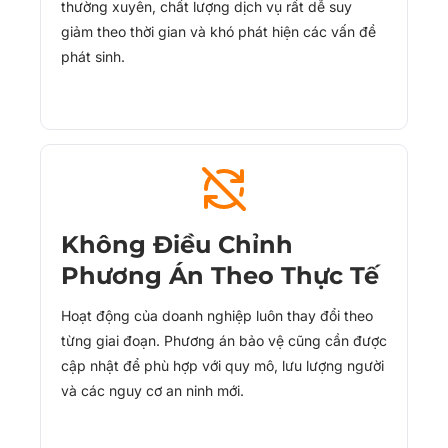
thường xuyên, chất lượng dịch vụ rất dễ suy
giảm theo thời gian và khó phát hiện các vấn đề
phát sinh.
Không Điều Chỉnh
Phương Án Theo Thực Tế
Hoạt động của doanh nghiệp luôn thay đổi theo
từng giai đoạn. Phương án bảo vệ cũng cần được
cập nhật để phù hợp với quy mô, lưu lượng người
và các nguy cơ an ninh mới.