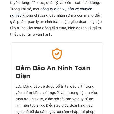
tuyển dụng, đào tạo, quản lý và kiểm soát chất lượng.
Trong khi đó, một
công ty dịch vụ bảo vệ chuyên
nghiệp
không chỉ cung cấp nhân sự mà còn mang đến
giải pháp quản lý an ninh toàn diện, giúp doanh nghiệp
tập trung vào hoạt động sản xuất, kinh doanh và giảm
thiểu các rủi ro vận hành.
Đảm Bảo An Ninh Toàn
Diện
Lực lượng bảo vệ được bố trí tại các vị trí trọng
yếu nhằm kiểm soát người và phương tiện ra vào,
tuần tra khu vực, giám sát tài sản và duy trì an
ninh liên tục 24/7. Điều này giúp doanh nghiệp
hạn chế tối đa các nguy cơ xâm nhập trái phép,