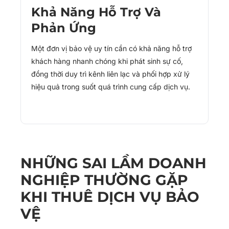
Khả Năng Hỗ Trợ Và
Phản Ứng
Một đơn vị bảo vệ uy tín cần có khả năng hỗ trợ
khách hàng nhanh chóng khi phát sinh sự cố,
đồng thời duy trì kênh liên lạc và phối hợp xử lý
hiệu quả trong suốt quá trình cung cấp dịch vụ.
NHỮNG SAI LẦM DOANH
NGHIỆP THƯỜNG GẶP
KHI THUÊ DỊCH VỤ BẢO
VỆ