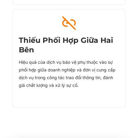
Thiếu Phối Hợp Giữa Hai
Bên
Hiệu quả của dịch vụ bảo vệ phụ thuộc vào sự
phối hợp giữa doanh nghiệp và đơn vị cung cấp
dịch vụ trong công tác trao đổi thông tin, đánh
giá chất lượng và xử lý sự cố.