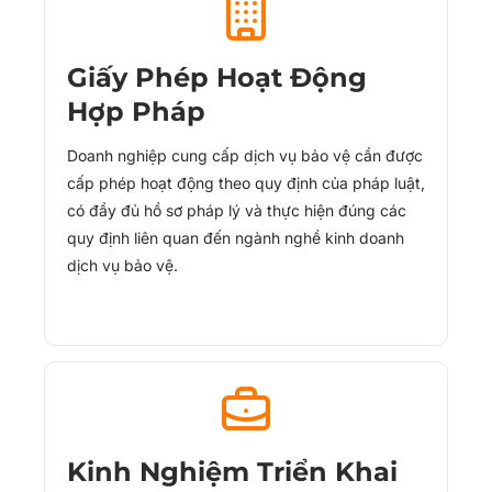
Giấy Phép Hoạt Động
Hợp Pháp
Doanh nghiệp cung cấp dịch vụ bảo vệ cần được
cấp phép hoạt động theo quy định của pháp luật,
có đầy đủ hồ sơ pháp lý và thực hiện đúng các
quy định liên quan đến ngành nghề kinh doanh
dịch vụ bảo vệ.
Kinh Nghiệm Triển Khai