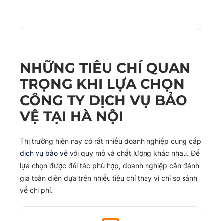
NHỮNG TIÊU CHÍ QUAN
TRỌNG KHI LỰA CHỌN
CÔNG TY DỊCH VỤ BẢO
VỆ TẠI HÀ NỘI
Thị trường hiện nay có rất nhiều doanh nghiệp cung cấp
dịch vụ bảo vệ
với quy mô và chất lượng khác nhau. Để
lựa chọn được đối tác phù hợp, doanh nghiệp cần đánh
giá toàn diện dựa trên nhiều tiêu chí thay vì chỉ so sánh
về chi phí.