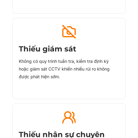
Thiếu giám sát
Không có quy trình tuần tra, kiểm tra định kỳ
hoặc giám sát CCTV khiến nhiều rủi ro không
được phát hiện sớm.
Thiếu nhân sự chuyên