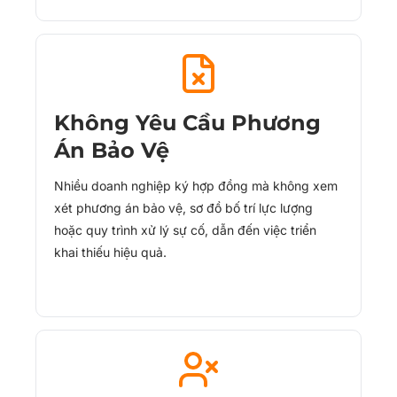
Không Yêu Cầu Phương
Án Bảo Vệ
Nhiều doanh nghiệp ký hợp đồng mà không xem
xét phương án bảo vệ, sơ đồ bố trí lực lượng
hoặc quy trình xử lý sự cố, dẫn đến việc triển
khai thiếu hiệu quả.