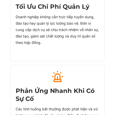
Tối Ưu Chi Phí Quản Lý
Doanh nghiệp không cần trực tiếp tuyển dụng,
đào tạo hay quản lý lực lượng bảo vệ. Đơn vị
cung cấp dịch vụ sẽ chịu trách nhiệm về nhân sự,
đào tạo, giám sát chất lượng và duy trì quân số
theo hợp đồng.
Phản Ứng Nhanh Khi Có
Sự Cố
Các tình huống bất thường được phát hiện và xử