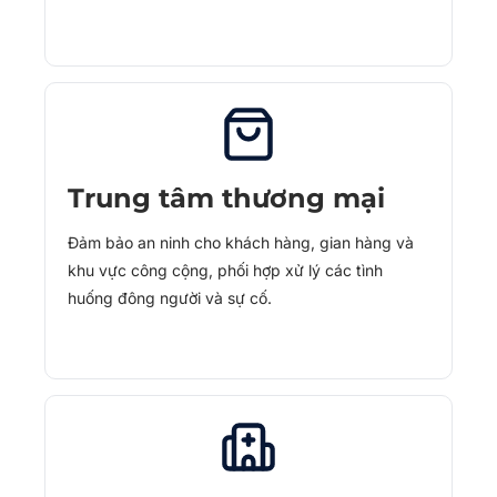
Trung tâm thương mại
Đảm bảo an ninh cho khách hàng, gian hàng và
khu vực công cộng, phối hợp xử lý các tình
huống đông người và sự cố.