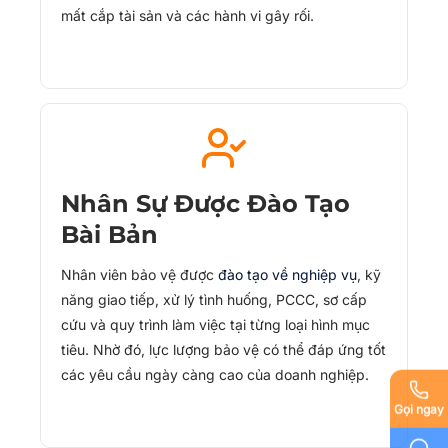
mất cắp tài sản và các hành vi gây rối.
Nhân Sự Được Đào Tạo
Bài Bản
Nhân viên bảo vệ được
đào tạo về nghiệp vụ
, kỹ
năng giao tiếp, xử lý tình huống, PCCC, sơ cấp
cứu và quy trình làm việc tại từng loại hình mục
tiêu. Nhờ đó, lực lượng bảo vệ có thể đáp ứng tốt
các yêu cầu ngày càng cao của doanh nghiệp.
Gọi ngay