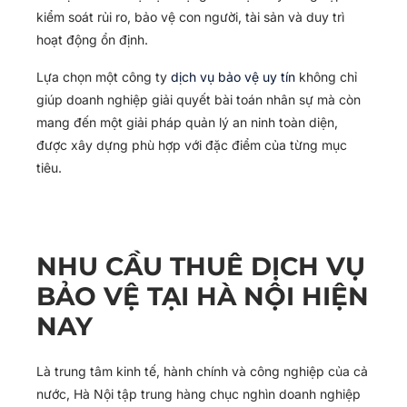
kiểm soát rủi ro, bảo vệ con người, tài sản và duy trì
hoạt động ổn định.
Lựa chọn một công ty
dịch vụ bảo vệ uy tín
không chỉ
giúp doanh nghiệp giải quyết bài toán nhân sự mà còn
mang đến một giải pháp quản lý an ninh toàn diện,
được xây dựng phù hợp với đặc điểm của từng mục
tiêu.
NHU CẦU THUÊ DỊCH VỤ
BẢO VỆ TẠI HÀ NỘI HIỆN
NAY
Là trung tâm kinh tế, hành chính và công nghiệp của cả
nước, Hà Nội tập trung hàng chục nghìn doanh nghiệp