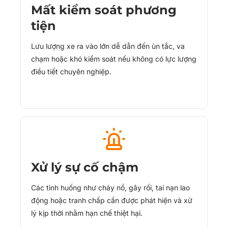
Mất kiểm soát phương
tiện
Lưu lượng xe ra vào lớn dễ dẫn đến ùn tắc, va
chạm hoặc khó kiểm soát nếu không có lực lượng
điều tiết chuyên nghiệp.
Xử lý sự cố chậm
Các tình huống như cháy nổ, gây rối, tai nạn lao
động hoặc tranh chấp cần được phát hiện và xử
lý kịp thời nhằm hạn chế thiệt hại.