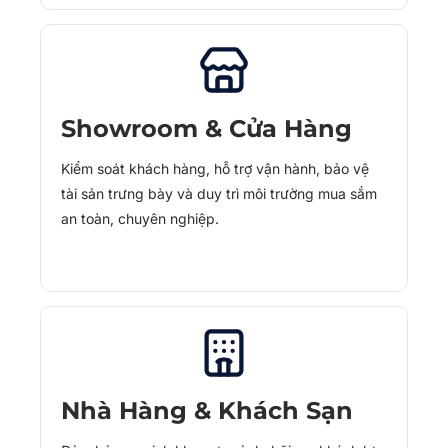
Showroom & Cửa Hàng
Kiểm soát khách hàng, hỗ trợ vận hành, bảo vệ
tài sản trưng bày và duy trì môi trường mua sắm
an toàn, chuyên nghiệp.
Nhà Hàng & Khách Sạn