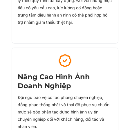
lý theo quy trình đã xây dựng. Đối với những mục
tiêu có yêu cầu cao, lực lượng cơ động hoặc
trung tâm điều hành an ninh có thể phối hợp hỗ
trợ nhằm giảm thiểu thiệt hại.
Nâng Cao Hình Ảnh
Doanh Nghiệp
Đội ngũ bảo vệ có tác phong chuyên nghiệp,
đồng phục thống nhất và thái độ phục vụ chuẩn
mực sẽ góp phần tạo dựng hình ảnh uy tín,
chuyên nghiệp đối với khách hàng, đối tác và
nhân viên.