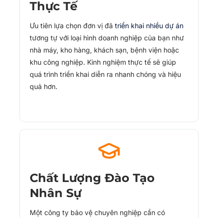
Thực Tế
Ưu tiên lựa chọn đơn vị đã
triển khai nhiều dự án
tương tự với loại hình doanh nghiệp của bạn như
nhà máy, kho hàng, khách sạn, bệnh viện hoặc
khu công nghiệp. Kinh nghiệm thực tế sẽ giúp
quá trình triển khai diễn ra nhanh chóng và hiệu
quả hơn.
Chất Lượng Đào Tạo
Nhân Sự
Một công ty bảo vệ chuyên nghiệp cần có