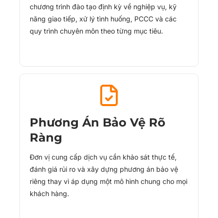
chương trình đào tạo định kỳ về nghiệp vụ, kỹ
năng giao tiếp, xử lý tình huống, PCCC và các
quy trình chuyên môn theo từng mục tiêu.
Phương Án Bảo Vệ Rõ
Ràng
Đơn vị cung cấp dịch vụ cần khảo sát thực tế,
đánh giá rủi ro và xây dựng phương án bảo vệ
riêng thay vì áp dụng một mô hình chung cho mọi
khách hàng.