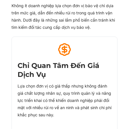
Không ít doanh nghiệp lựa chọn đơn vị bảo vệ chỉ dựa
trên mức giá, dẫn đến nhiều rủi ro trong quá trình vận
hành. Dưới đây là những sai lầm phổ biến cần tránh khi
tìm kiếm đối tác cung cấp dịch vụ bảo vệ.
Chỉ Quan Tâm Đến Giá
Dịch Vụ
Lựa chọn đơn vị có giá thấp nhưng không đánh
giá chất lượng nhân sự, quy trình quản lý và năng
lực triển khai có thể khiến doanh nghiệp phải đối
mặt với nhiều rủi ro về an ninh và phát sinh chi phí
khắc phục sau này.