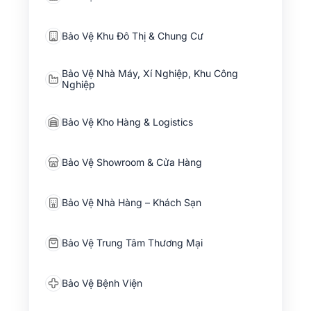
Bảo Vệ Khu Đô Thị & Chung Cư
Bảo Vệ Nhà Máy, Xí Nghiệp, Khu Công
Nghiệp
Bảo Vệ Kho Hàng & Logistics
Bảo Vệ Showroom & Cửa Hàng
Bảo Vệ Nhà Hàng – Khách Sạn
Bảo Vệ Trung Tâm Thương Mại
Bảo Vệ Bệnh Viện