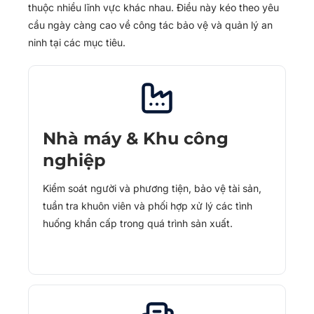
thuộc nhiều lĩnh vực khác nhau. Điều này kéo theo yêu
cầu ngày càng cao về công tác bảo vệ và quản lý an
ninh tại các mục tiêu.
Nhà máy & Khu công
nghiệp
Kiểm soát người và phương tiện, bảo vệ tài sản,
tuần tra khuôn viên và phối hợp xử lý các tình
huống khẩn cấp trong quá trình sản xuất.