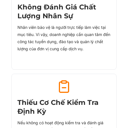
Không Đánh Giá Chất
Lượng Nhân Sự
Nhân viên bảo vệ là người trực tiếp làm việc tại
mục tiêu. Vì vậy, doanh nghiệp cần quan tâm đến
công tác tuyển dụng, đào tạo và quản lý chất
lượng của đơn vị cung cấp dịch vụ.
Thiếu Cơ Chế Kiểm Tra
Định Kỳ
Nếu không có hoạt động kiểm tra và đánh giá