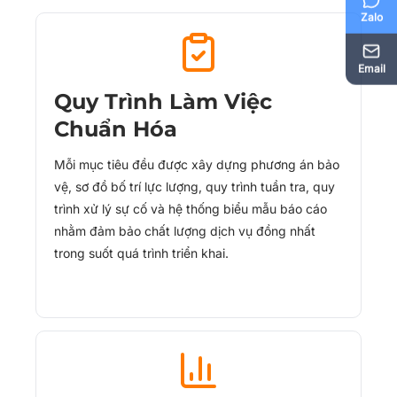
Zalo
Email
Quy Trình Làm Việc
Chuẩn Hóa
Mỗi mục tiêu đều được xây dựng phương án bảo
vệ, sơ đồ bố trí lực lượng, quy trình tuần tra, quy
trình xử lý sự cố và hệ thống biểu mẫu báo cáo
nhằm đảm bảo chất lượng dịch vụ đồng nhất
trong suốt quá trình triển khai.