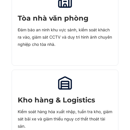
Tòa nhà văn phòng
Đảm bảo an ninh khu vực sảnh, kiểm soát khách
ra vào, giám sát CCTV và duy trì hình ảnh chuyên
nghiệp cho tòa nhà.
Kho hàng & Logistics
Kiểm soát hàng hóa xuất nhập, tuần tra kho, giám
sát bãi xe và giảm thiểu nguy cơ thất thoát tài
sản.