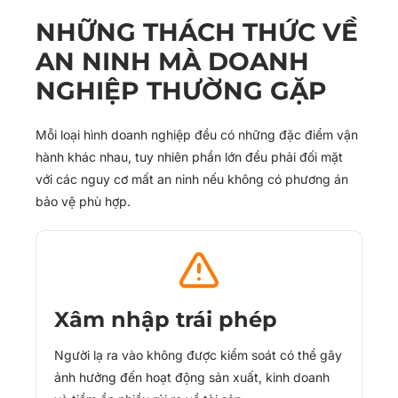
NHỮNG THÁCH THỨC VỀ
AN NINH MÀ DOANH
NGHIỆP THƯỜNG GẶP
Mỗi loại hình doanh nghiệp đều có những đặc điểm vận
hành khác nhau, tuy nhiên phần lớn đều phải đối mặt
với các nguy cơ mất an ninh nếu không có phương án
bảo vệ phù hợp.
Xâm nhập trái phép
Người lạ ra vào không được kiểm soát có thể gây
ảnh hưởng đến hoạt động sản xuất, kinh doanh