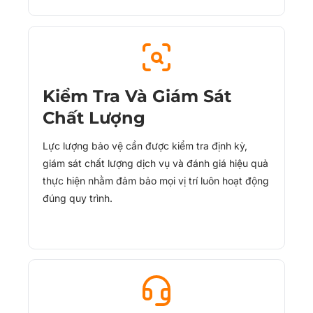
Kiểm Tra Và Giám Sát
Chất Lượng
Lực lượng bảo vệ cần được kiểm tra định kỳ,
giám sát chất lượng dịch vụ và đánh giá hiệu quả
thực hiện nhằm đảm bảo mọi vị trí luôn hoạt động
đúng quy trình.