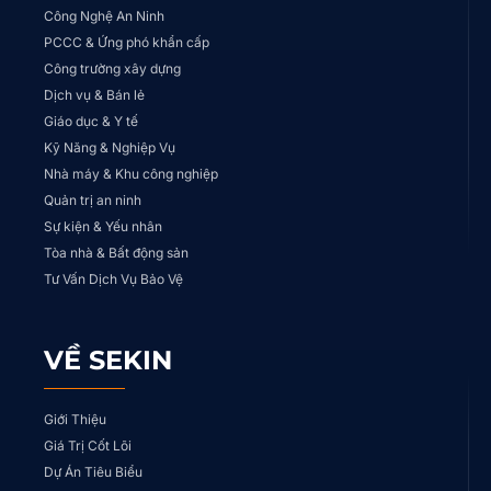
Công Nghệ An Ninh
PCCC & Ứng phó khẩn cấp
Công trường xây dựng
Dịch vụ & Bán lẻ
Giáo dục & Y tế
Kỹ Năng & Nghiệp Vụ
Nhà máy & Khu công nghiệp
Quản trị an ninh
Sự kiện & Yếu nhân
Tòa nhà & Bất động sản
Tư Vấn Dịch Vụ Bảo Vệ
VỀ SEKIN
Giới Thiệu
Giá Trị Cốt Lõi
Dự Án Tiêu Biểu