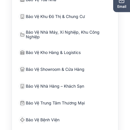
Email
Bảo Vệ Khu Đô Thị & Chung Cư
Bảo Vệ Nhà Máy, Xí Nghiệp, Khu Công
Nghiệp
Bảo Vệ Kho Hàng & Logistics
Bảo Vệ Showroom & Cửa Hàng
Bảo Vệ Nhà Hàng – Khách Sạn
Bảo Vệ Trung Tâm Thương Mại
Bảo Vệ Bệnh Viện