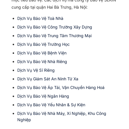
cung cấp tại quận Hai Bà Trưng, Hà Nội:
Dịch Vụ Bảo Vệ Toà Nhà
Dịch Vụ Bảo Vệ Công Trường Xây Dựng
Dịch Vụ Bảo Vệ Trung Tâm Thương Mại
Dịch Vụ Bảo Vệ Trường Học
Dịch Vụ Bảo Vệ Bệnh Viện
Dịch Vụ Bảo Vệ Nhà Riêng
Dịch Vụ Vệ Sĩ Riêng
Dịch Vụ Giám Sát An Ninh Từ Xa
Dịch Vụ Bảo Vệ Áp Tải, Vận Chuyển Hàng Hoá
Dịch Vụ Bảo Vệ Ngân Hàng
Dịch Vụ Bảo Vệ Yếu Nhân & Sự Kiện
Dịch Vụ Bảo Vệ Nhà Máy, Xí Nghiệp, Khu Công
Nghiệp