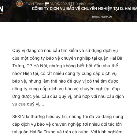
SEKIN Team
31/05/2023
10 phút đọc
Quý vị đang có nhu cầu tìm kiếm và sử dụng dịch vụ
của một công ty bảo vệ chuyên nghiệp tại quận Hai Bà
Trưng, TP Hà Nội, nhưng không biết bắt đầu như thế
nào? Hiện tại, có rất nhiều công ty cung cấp dịch vụ
bảo vệ, nhưng làm thế nào để quý vị có thể tim được
công ty cung cấp dịch vụ bảo vệ chuyên nghiệp, đáp
ứng được yêu cầu của quý vị, phù hợp với nhu cầu dịch
vụ của quý vị,…
SEKIN là thương hiệu uy tín, chúng tôi đã và đang cung
cấp dịch vụ bảo vệ chuyên nghiệp tới nhiều đối tác lớn
tại quận Hai Bà Trưng và trên cả nước. Với kinh nghiệm