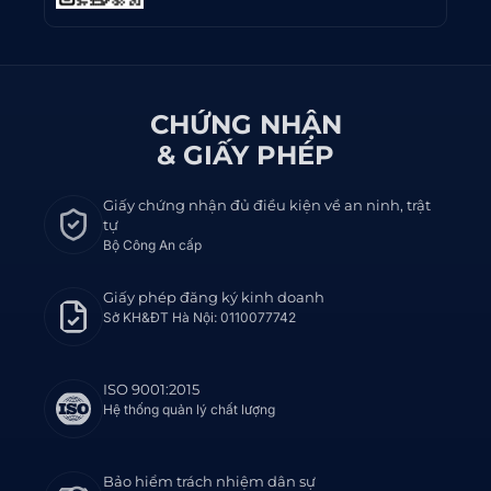
CHỨNG NHẬN
& GIẤY PHÉP
Giấy chứng nhận đủ điều kiện về an ninh, trật
tự
Bộ Công An cấp
Giấy phép đăng ký kinh doanh
Sở KH&ĐT Hà Nội: 0110077742
ISO 9001:2015
Hệ thống quản lý chất lượng
Bảo hiểm trách nhiệm dân sự