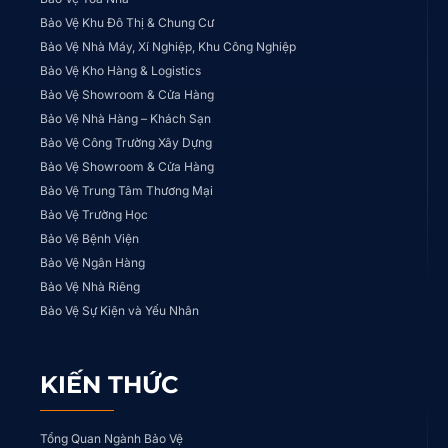
Bảo Vệ Khu Đô Thị & Chung Cư
Bảo Vệ Nhà Máy, Xí Nghiệp, Khu Công Nghiệp
Bảo Vệ Kho Hàng & Logistics
Bảo Vệ Showroom & Cửa Hàng
Bảo Vệ Nhà Hàng – Khách Sạn
Bảo Vệ Công Trường Xây Dựng
Bảo Vệ Showroom & Cửa Hàng
Bảo Vệ Trung Tâm Thương Mại
Bảo Vệ Trường Học
Bảo Vệ Bệnh Viện
Bảo Vệ Ngân Hàng
Bảo Vệ Nhà Riêng
Bảo Vệ Sự Kiện và Yếu Nhân
KIẾN THỨC
Tổng Quan Ngành Bảo Vệ