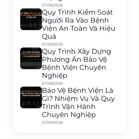
07/08/2026
Quy Trình Kiểm Soát
Người Ra Vào Bệnh
Viện An Toàn Và Hiệu
Quả
07/08/2026
Quy Trình Xây Dựng
Phương Án Bảo Vệ
Bệnh Viện Chuyên
Nghiệp
07/08/2026
Bảo Vệ Bệnh Viện Là
Gì? Nhiệm Vụ Và Quy
Trình Vận Hành
Chuyên Nghiệp
07/08/2026