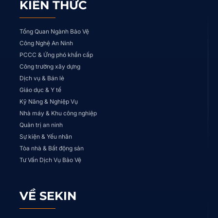
KIẾN THỨC
Tổng Quan Ngành Bảo Vệ
Công Nghệ An Ninh
PCCC & Ứng phó khẩn cấp
Công trường xây dựng
Dịch vụ & Bán lẻ
Giáo dục & Y tế
Kỹ Năng & Nghiệp Vụ
Nhà máy & Khu công nghiệp
Quản trị an ninh
Sự kiện & Yếu nhân
Tòa nhà & Bất động sản
Tư Vấn Dịch Vụ Bảo Vệ
VỀ SEKIN