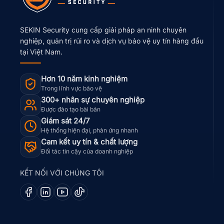
SEKIN Security cung cấp giải pháp an ninh chuyên
nghiệp, quản trị rủi ro và dịch vụ bảo vệ uy tín hàng đầu
tại Việt Nam.
Hơn 10 năm kinh nghiệm
Trong lĩnh vực bảo vệ
300+ nhân sự chuyên nghiệp
Được đào tạo bài bản
Giám sát 24/7
Hệ thống hiện đại, phản ứng nhanh
Cam kết uy tín & chất lượng
Đối tác tin cậy của doanh nghiệp
KẾT NỐI VỚI CHÚNG TÔI