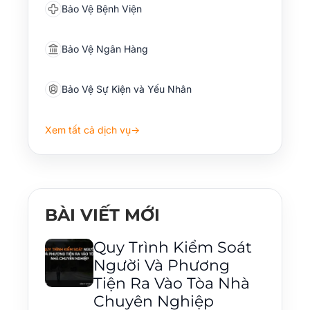
Bảo Vệ Bệnh Viện
Bảo Vệ Ngân Hàng
Bảo Vệ Sự Kiện và Yếu Nhân
Xem tất cả dịch vụ
→
BÀI VIẾT MỚI
Quy Trình Kiểm Soát
Người Và Phương
Tiện Ra Vào Tòa Nhà
Chuyên Nghiệp