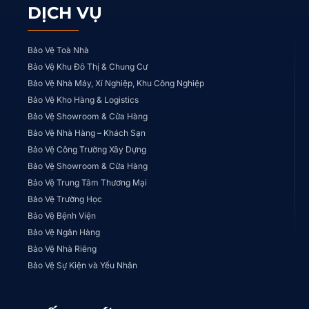
DỊCH VỤ
Bảo Vệ Toà Nhà
Bảo Vệ Khu Đô Thị & Chung Cư
Bảo Vệ Nhà Máy, Xí Nghiệp, Khu Công Nghiệp
Bảo Vệ Kho Hàng & Logistics
Bảo Vệ Showroom & Cửa Hàng
Bảo Vệ Nhà Hàng – Khách Sạn
Bảo Vệ Công Trường Xây Dựng
Bảo Vệ Showroom & Cửa Hàng
Bảo Vệ Trung Tâm Thương Mại
Bảo Vệ Trường Học
Bảo Vệ Bệnh Viện
Bảo Vệ Ngân Hàng
Bảo Vệ Nhà Riêng
Bảo Vệ Sự Kiện và Yếu Nhân