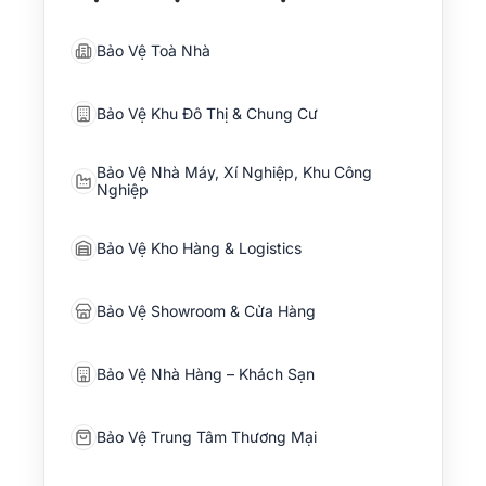
Bảo Vệ Toà Nhà
Bảo Vệ Khu Đô Thị & Chung Cư
Bảo Vệ Nhà Máy, Xí Nghiệp, Khu Công
Nghiệp
Bảo Vệ Kho Hàng & Logistics
Bảo Vệ Showroom & Cửa Hàng
Bảo Vệ Nhà Hàng – Khách Sạn
Bảo Vệ Trung Tâm Thương Mại