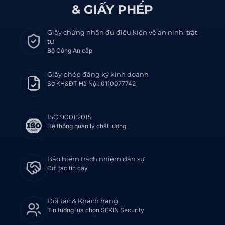
& GIẤY PHÉP
Giấy chứng nhận đủ điều kiện về an ninh, trật
tự
Bộ Công An cấp
Giấy phép đăng ký kinh doanh
Sở KH&ĐT Hà Nội: 0110077742
ISO 9001:2015
Hệ thống quản lý chất lượng
Bảo hiểm trách nhiệm dân sự
Đối tác tin cậy
Đối tác & Khách hàng
Tin tưởng lựa chọn SEKIN Security