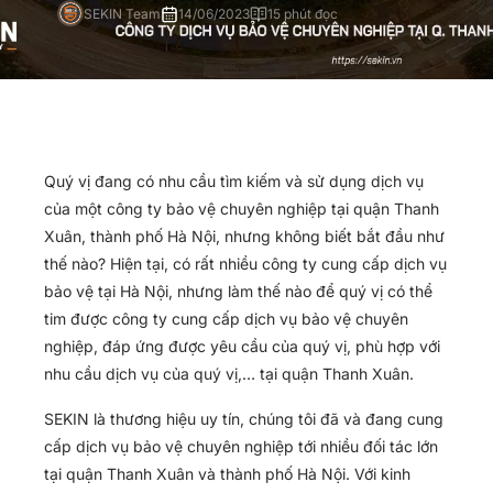
SEKIN Team
14/06/2023
15 phút đọc
Quý vị đang có nhu cầu tìm kiếm và sử dụng dịch vụ
của một công ty bảo vệ chuyên nghiệp tại quận Thanh
Xuân, thành phố Hà Nội, nhưng không biết bắt đầu như
thế nào? Hiện tại, có rất nhiều công ty cung cấp dịch vụ
bảo vệ tại Hà Nội, nhưng làm thế nào để quý vị có thể
tim được công ty cung cấp dịch vụ bảo vệ chuyên
nghiệp, đáp ứng được yêu cầu của quý vị, phù hợp với
nhu cầu dịch vụ của quý vị,… tại quận Thanh Xuân.
SEKIN là thương hiệu uy tín, chúng tôi đã và đang cung
cấp dịch vụ bảo vệ chuyên nghiệp tới nhiều đối tác lớn
tại quận Thanh Xuân và thành phố Hà Nội. Với kinh