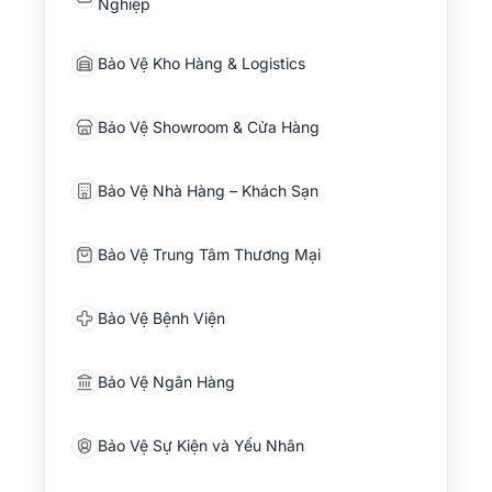
Nghiệp
Bảo Vệ Kho Hàng & Logistics
Bảo Vệ Showroom & Cửa Hàng
Bảo Vệ Nhà Hàng – Khách Sạn
Bảo Vệ Trung Tâm Thương Mại
Bảo Vệ Bệnh Viện
Bảo Vệ Ngân Hàng
Bảo Vệ Sự Kiện và Yếu Nhân