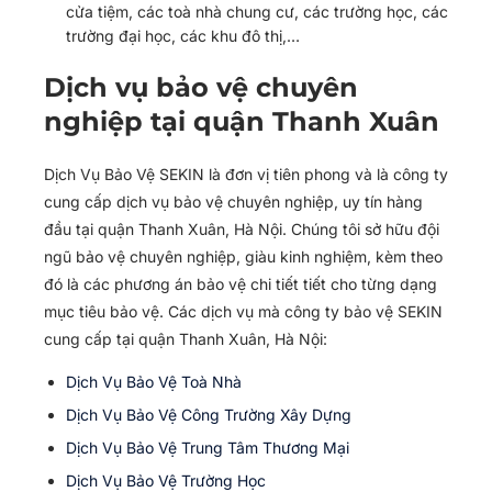
cửa tiệm, các toà nhà chung cư, các trường học, các
trường đại học, các khu đô thị,…
Dịch vụ bảo vệ chuyên
nghiệp tại quận Thanh Xuân
Dịch Vụ Bảo Vệ SEKIN là đơn vị tiên phong và là công ty
cung cấp dịch vụ bảo vệ chuyên nghiệp, uy tín hàng
đầu tại quận Thanh Xuân, Hà Nội. Chúng tôi sở hữu đội
ngũ bảo vệ chuyên nghiệp, giàu kinh nghiệm, kèm theo
đó là các phương án bảo vệ chi tiết tiết cho từng dạng
mục tiêu bảo vệ. Các dịch vụ mà công ty bảo vệ SEKIN
cung cấp tại quận Thanh Xuân, Hà Nội:
Dịch Vụ Bảo Vệ Toà Nhà
Dịch Vụ Bảo Vệ Công Trường Xây Dựng
Dịch Vụ Bảo Vệ Trung Tâm Thương Mại
Dịch Vụ Bảo Vệ Trường Học