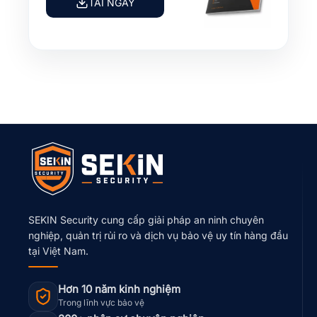
TẢI NGAY
SEKIN Security cung cấp giải pháp an ninh chuyên
nghiệp, quản trị rủi ro và dịch vụ bảo vệ uy tín hàng đầu
tại Việt Nam.
Hơn 10 năm kinh nghiệm
Trong lĩnh vực bảo vệ