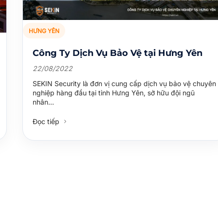
HƯNG YÊN
Công Ty Dịch Vụ Bảo Vệ tại Hưng Yên
22/08/2022
SEKIN Security là đơn vị cung cấp dịch vụ bảo vệ chuyên
nghiệp hàng đầu tại tỉnh Hưng Yên, sở hữu đội ngũ
nhân…
Đọc tiếp