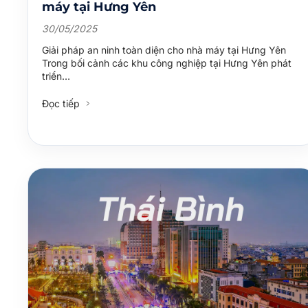
máy tại Hưng Yên
30/05/2025
Giải pháp an ninh toàn diện cho nhà máy tại Hưng Yên
Trong bối cảnh các khu công nghiệp tại Hưng Yên phát
triển…
Đọc tiếp