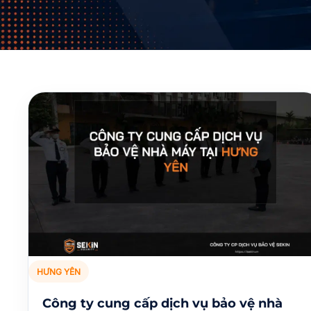
HƯNG YÊN
Công ty cung cấp dịch vụ bảo vệ nhà