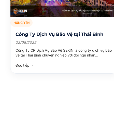
HƯNG YÊN
Công Ty Dịch Vụ Bảo Vệ tại Thái Bình
22/08/2022
Công Ty CP Dịch Vụ Bảo Vệ SEKIN là công ty dịch vụ bảo
vệ tại Thái Bình chuyên nghiệp với đội ngũ nhân…
Đọc tiếp