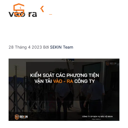
vào ra
28 Tháng 4 2023
Bởi
SEKIN Team