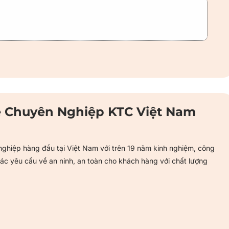
ệ Chuyên Nghiệp KTC Việt Nam
ghiệp hàng đầu tại Việt Nam với trên 19 năm kinh nghiệm, công
c yêu cầu về an ninh, an toàn cho khách hàng với chất lượng