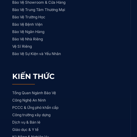
Bảo Vệ Showroom & Cửa Hàng
Bảo Vệ Trung Tâm Thương Mại
Bảo Vệ Trường Học
Bảo Vệ Bệnh Viện
Bảo Vệ Ngân Hàng
Bảo Vệ Nhà Riêng
Vệ Sĩ Riêng
Bảo Vệ Sự Kiện và Yếu Nhân
KIẾN THỨC
Tổng Quan Ngành Bảo Vệ
Công Nghệ An Ninh
PCCC & Ứng phó khẩn cấp
Công trường xây dựng
Dịch vụ & Bán lẻ
Giáo dục & Y tế
Kỹ Năng & Nghiệp Vụ