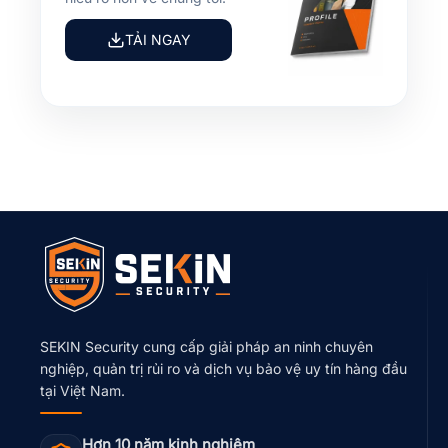
TẢI NGAY
SEKIN Security cung cấp giải pháp an ninh chuyên
nghiệp, quản trị rủi ro và dịch vụ bảo vệ uy tín hàng đầu
tại Việt Nam.
Hơn 10 năm kinh nghiệm