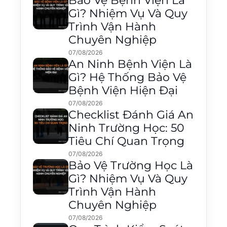
Bảo Vệ Bệnh Viện Là
Gì? Nhiệm Vụ Và Quy
Trình Vận Hành
Chuyên Nghiệp
07/08/2026
An Ninh Bệnh Viện Là
Gì? Hệ Thống Bảo Vệ
Bệnh Viện Hiện Đại
07/08/2026
Checklist Đánh Giá An
Ninh Trường Học: 50
Tiêu Chí Quan Trọng
07/08/2026
Bảo Vệ Trường Học Là
Gì? Nhiệm Vụ Và Quy
Trình Vận Hành
Chuyên Nghiệp
07/08/2026