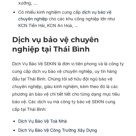
xưởng, …
Có nhiều kinh nghiệm cung cấp
dịch vụ bảo vệ
chuyên nghiệp
cho các khu công nghiệp lớn như
KCN Tiền Hải, KCN An Hoà, …
Dịch vụ bảo vệ chuyên
nghiệp tại Thái Bình
Dịch Vụ Bảo Vệ SEKIN là đơn vị tiên phong và là công ty
cung cấp dịch vụ bảo vệ chuyên nghiệp, uy tín hàng
đầu tại Thái Bình. Chúng tôi sở hữu đội ngũ bảo vệ
chuyên nghiệp, giàu kinh nghiệm, kèm theo đó là các
phương án bảo vệ chi tiết tiết cho từng dạng mục tiêu
bảo vệ. Các dịch vụ mà công ty bảo vệ SEKIN cung
cấp tại Thái Bình:
Dịch Vụ Bảo Vệ Toà Nhà
Dịch Vụ Bảo Vệ Công Trường Xây Dựng