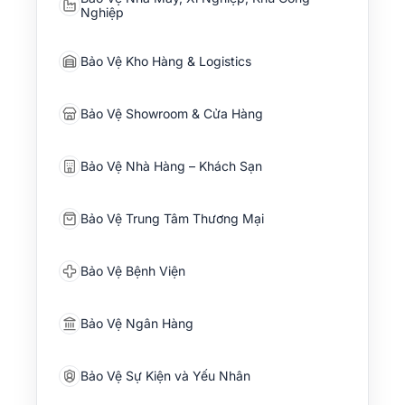
Nghiệp
Bảo Vệ Kho Hàng & Logistics
Bảo Vệ Showroom & Cửa Hàng
Bảo Vệ Nhà Hàng – Khách Sạn
Bảo Vệ Trung Tâm Thương Mại
Bảo Vệ Bệnh Viện
Bảo Vệ Ngân Hàng
Bảo Vệ Sự Kiện và Yếu Nhân