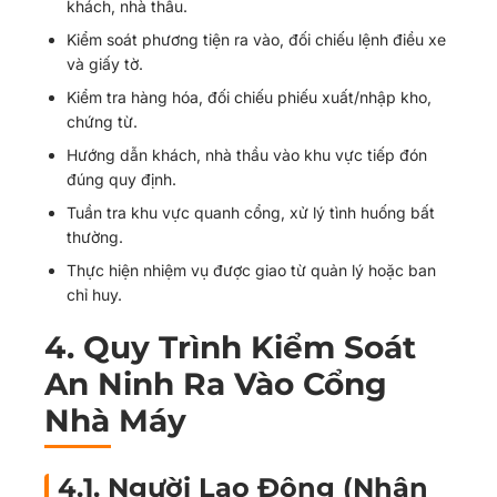
khách, nhà thầu.
Kiểm soát phương tiện ra vào, đối chiếu lệnh điều xe
và giấy tờ.
Kiểm tra hàng hóa, đối chiếu phiếu xuất/nhập kho,
chứng từ.
Hướng dẫn khách, nhà thầu vào khu vực tiếp đón
đúng quy định.
Tuần tra khu vực quanh cổng, xử lý tình huống bất
thường.
Thực hiện nhiệm vụ được giao từ quản lý hoặc ban
chỉ huy.
4. Quy Trình Kiểm Soát
An Ninh Ra Vào Cổng
Nhà Máy
4.1. Người Lao Động (Nhân