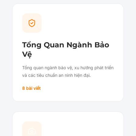
Tổng Quan Ngành Bảo
Vệ
Tổng quan ngành bảo vệ, xu hướng phát triển
và các tiêu chuẩn an ninh hiện đại.
8 bài viết