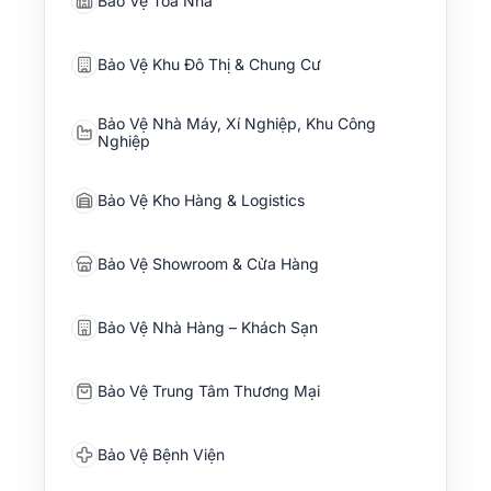
Bảo Vệ Toà Nhà
Bảo Vệ Khu Đô Thị & Chung Cư
Bảo Vệ Nhà Máy, Xí Nghiệp, Khu Công
Nghiệp
Bảo Vệ Kho Hàng & Logistics
Bảo Vệ Showroom & Cửa Hàng
Bảo Vệ Nhà Hàng – Khách Sạn
Bảo Vệ Trung Tâm Thương Mại
Bảo Vệ Bệnh Viện