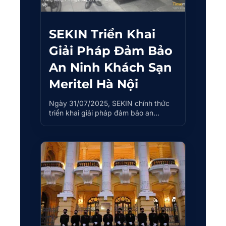
SEKIN Triển Khai
Giải Pháp Đảm Bảo
An Ninh Khách Sạn
Meritel Hà Nội
Ngày 31/07/2025, SEKIN chính thức
triển khai giải pháp đảm bảo an…