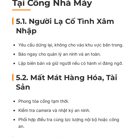
Tại Cổng Nhà Máy
5.1. Người Lạ Cố Tình Xâm
Nhập
Yêu cầu dừng lại, không cho vào khu vực bên trong.
Báo ngay cho quản lý an ninh và an toàn.
Lập biên bản và giữ người nếu có hành vi đáng ngờ.
5.2. Mất Mát Hàng Hóa, Tài
Sản
Phong tỏa cổng tạm thời.
Kiểm tra camera và nhật ký an ninh.
Phối hợp điều tra cùng lực lượng nội bộ hoặc công
an.