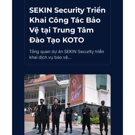
SEKIN Security Triển
Khai Công Tác Bảo
Vệ tại Trung Tâm
Đào Tạo KOTO
Tổng quan dự án SEKIN Security triển
khai dịch vụ bảo vệ…