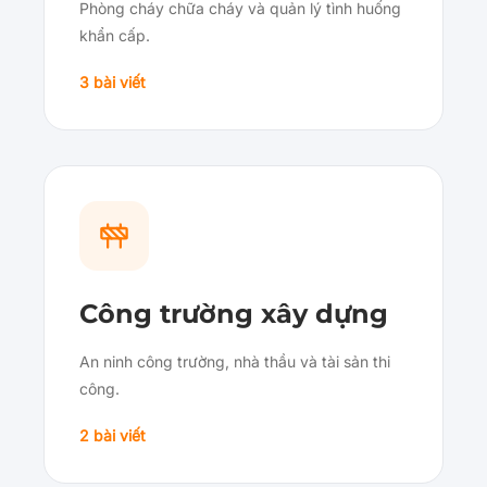
Phòng cháy chữa cháy và quản lý tình huống
khẩn cấp.
3 bài viết
Công trường xây dựng
An ninh công trường, nhà thầu và tài sản thi
công.
2 bài viết