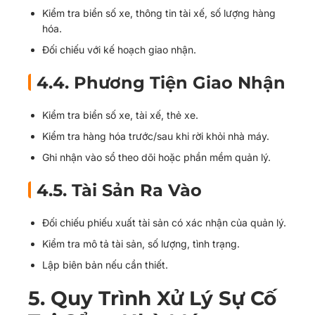
Kiểm tra biển số xe, thông tin tài xế, số lượng hàng
hóa.
Đối chiếu với kế hoạch giao nhận.
4.4. Phương Tiện Giao Nhận
Kiểm tra biển số xe, tài xế, thẻ xe.
Kiểm tra hàng hóa trước/sau khi rời khỏi nhà máy.
Ghi nhận vào sổ theo dõi hoặc phần mềm quản lý.
4.5. Tài Sản Ra Vào
Đối chiếu phiếu xuất tài sản có xác nhận của quản lý.
Kiểm tra mô tả tài sản, số lượng, tình trạng.
Lập biên bản nếu cần thiết.
5. Quy Trình Xử Lý Sự Cố