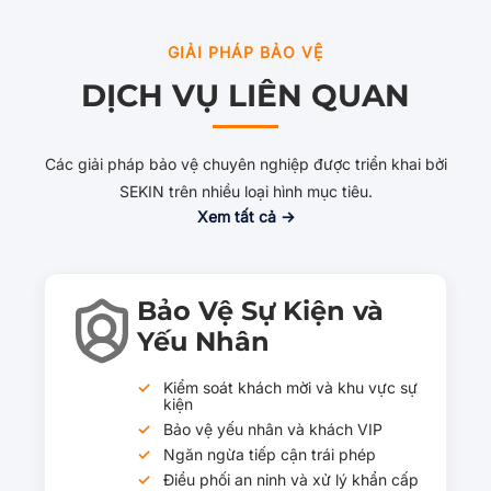
GIẢI PHÁP BẢO VỆ
DỊCH VỤ LIÊN QUAN
Các giải pháp bảo vệ chuyên nghiệp được triển khai bởi
SEKIN trên nhiều loại hình mục tiêu.
Xem tất cả →
Bảo Vệ Sự Kiện và
Yếu Nhân
Kiểm soát khách mời và khu vực sự
kiện
Bảo vệ yếu nhân và khách VIP
Ngăn ngừa tiếp cận trái phép
Điều phối an ninh và xử lý khẩn cấp