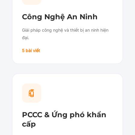
Công Nghệ An Ninh
Giải pháp công nghệ và thiết bị an ninh hiện
đại.
5 bài viết
PCCC & Ứng phó khẩn
cấp