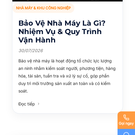
NHÀ MÁY & KHU CÔNG NGHIỆP
Bảo Vệ Nhà Máy Là Gì?
Nhiệm Vụ & Quy Trình
Vận Hành
30/07/2026
Bảo vệ nhà máy là hoạt động tổ chức lực lượng
an ninh nhằm kiểm soát người, phương tiện, hàng
hóa, tài sản, tuần tra và xử lý sự cố, góp phần
duy trì môi trường sản xuất an toàn và có kiểm
soát.
Đọc tiếp
Gọi ngay