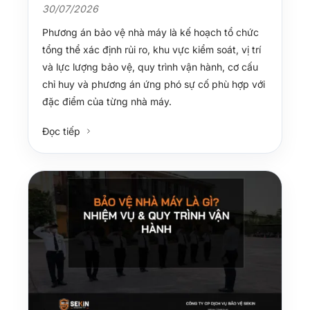
30/07/2026
Phương án bảo vệ nhà máy là kế hoạch tổ chức
tổng thể xác định rủi ro, khu vực kiểm soát, vị trí
và lực lượng bảo vệ, quy trình vận hành, cơ cấu
chỉ huy và phương án ứng phó sự cố phù hợp với
đặc điểm của từng nhà máy.
Đọc tiếp