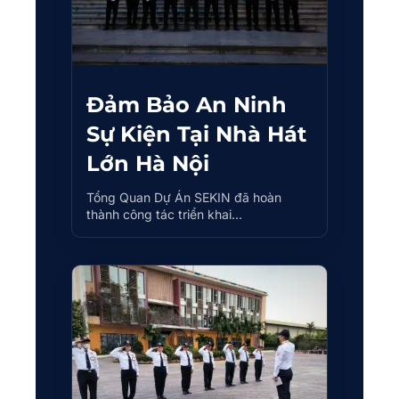
Đảm Bảo An Ninh
Sự Kiện Tại Nhà Hát
Lớn Hà Nội
Tổng Quan Dự Án SEKIN đã hoàn
thành công tác triển khai…