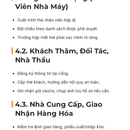
Viên Nhà Máy)
Xuất trình thẻ nhân viên hợp lệ.
Đối chiếu theo danh sách được phê duyệt.
Trường hợp mất thẻ phải xác minh rõ ràng.
4.2. Khách Thăm, Đối Tác,
Nhà Thầu
Đăng ký thông tin tại cổng.
Cấp thẻ khách, hướng dẫn nội quy an toàn.
Ghi nhận giờ vào/ra, chụp ảnh lưu hồ sơ nếu cần.
4.3. Nhà Cung Cấp, Giao
Nhận Hàng Hóa
Kiểm tra lệnh giao hàng, phiếu xuất/nhập kho.