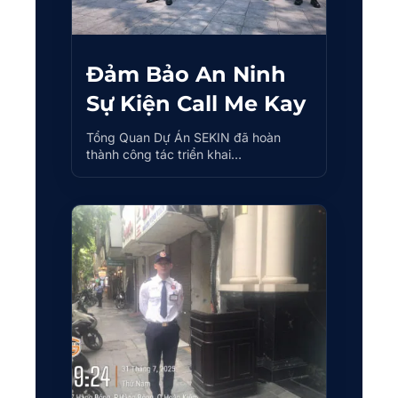
Đảm Bảo An Ninh
Sự Kiện Call Me Kay
Tổng Quan Dự Án SEKIN đã hoàn
thành công tác triển khai…