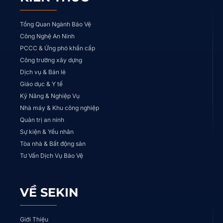
Tổng Quan Ngành Bảo Vệ
Công Nghệ An Ninh
PCCC & Ứng phó khẩn cấp
Công trường xây dựng
Dịch vụ & Bán lẻ
Giáo dục & Y tế
Kỹ Năng & Nghiệp Vụ
Nhà máy & Khu công nghiệp
Quản trị an ninh
Sự kiện & Yếu nhân
Tòa nhà & Bất động sản
Tư Vấn Dịch Vụ Bảo Vệ
VỀ SEKIN
Giới Thiệu