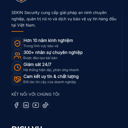
SEKIN Security cung cấp giải pháp an ninh chuyên
nghiệp, quản trị rủi ro và dịch vụ bảo vệ uy tín hàng đầu
tại Việt Nam.
Hơn 10 năm kinh nghiệm
Trong lĩnh vực bảo vệ
300+ nhân sự chuyên nghiệp
Được đào tạo bài bản
Giám sát 24/7
Hệ thống hiện đại, phản ứng nhanh
Cam kết uy tín & chất lượng
Đối tác tin cậy của doanh nghiệp
KẾT NỐI VỚI CHÚNG TÔI