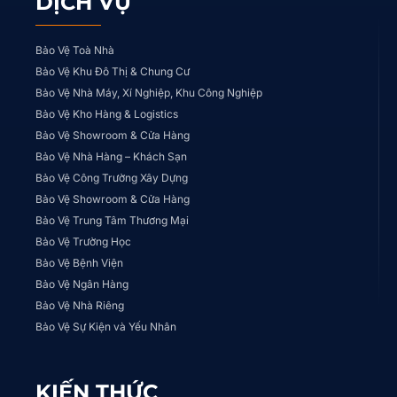
DỊCH VỤ
Bảo Vệ Toà Nhà
Bảo Vệ Khu Đô Thị & Chung Cư
Bảo Vệ Nhà Máy, Xí Nghiệp, Khu Công Nghiệp
Bảo Vệ Kho Hàng & Logistics
Bảo Vệ Showroom & Cửa Hàng
Bảo Vệ Nhà Hàng – Khách Sạn
Bảo Vệ Công Trường Xây Dựng
Bảo Vệ Showroom & Cửa Hàng
Bảo Vệ Trung Tâm Thương Mại
Bảo Vệ Trường Học
Bảo Vệ Bệnh Viện
Bảo Vệ Ngân Hàng
Bảo Vệ Nhà Riêng
Bảo Vệ Sự Kiện và Yếu Nhân
KIẾN THỨC