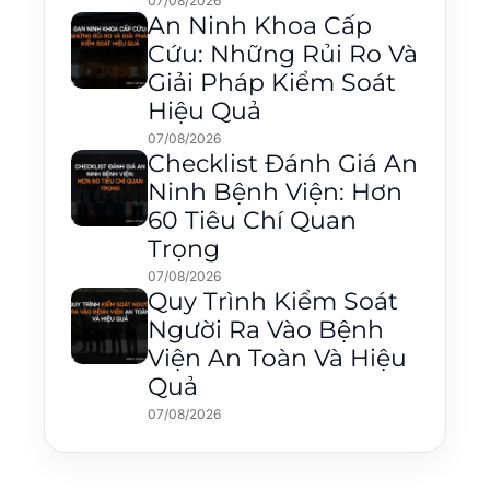
07/08/2026
An Ninh Khoa Cấp
Cứu: Những Rủi Ro Và
Giải Pháp Kiểm Soát
Hiệu Quả
07/08/2026
Checklist Đánh Giá An
Ninh Bệnh Viện: Hơn
60 Tiêu Chí Quan
Trọng
07/08/2026
Quy Trình Kiểm Soát
Người Ra Vào Bệnh
Viện An Toàn Và Hiệu
Quả
07/08/2026