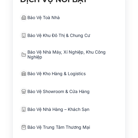
Bảo Vệ Toà Nhà
Bảo Vệ Khu Đô Thị & Chung Cư
Bảo Vệ Nhà Máy, Xí Nghiệp, Khu Công
Nghiệp
Bảo Vệ Kho Hàng & Logistics
Bảo Vệ Showroom & Cửa Hàng
Bảo Vệ Nhà Hàng – Khách Sạn
Bảo Vệ Trung Tâm Thương Mại