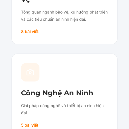
Tổng quan ngành bảo vệ, xu hướng phát triển
và các tiêu chuẩn an ninh hiện đại.
8 bài viết
Công Nghệ An Ninh
Giải pháp công nghệ và thiết bị an ninh hiện
đại.
5 bài viết