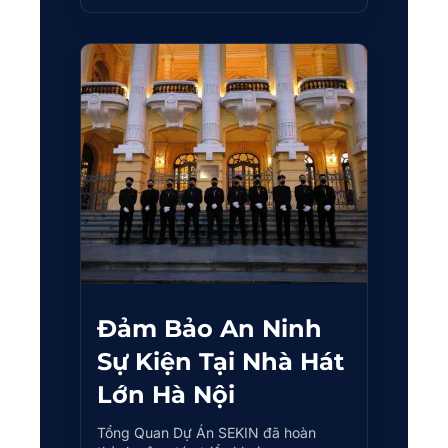
Đảm Bảo An Ninh
Sự Kiện Tại Nhà Hát
Lớn Hà Nội
Tổng Quan Dự Án SEKIN đã hoàn