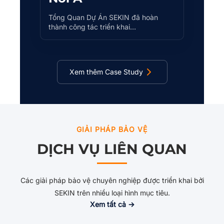
Tổng Quan Dự Án SEKIN đã hoàn
thành công tác triển khai…
Xem thêm Case Study
GIẢI PHÁP BẢO VỆ
DỊCH VỤ LIÊN QUAN
Các giải pháp bảo vệ chuyên nghiệp được triển khai bởi
SEKIN trên nhiều loại hình mục tiêu.
Xem tất cả →