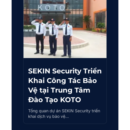
SEKIN Security Triển
Khai Công Tác Bảo
Vệ tại Trung Tâm
Đào Tạo KOTO
Tổng quan dự án SEKIN Security triển
khai dịch vụ bảo vệ…