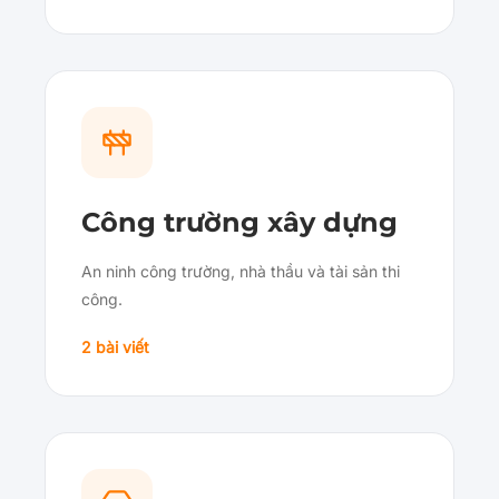
Công trường xây dựng
An ninh công trường, nhà thầu và tài sản thi
công.
2 bài viết