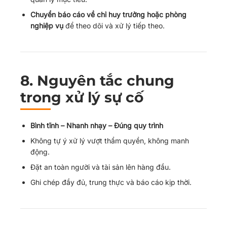
Chuyển báo cáo về chỉ huy trưởng hoặc phòng
nghiệp vụ
để theo dõi và xử lý tiếp theo.
8.
Nguyên tắc chung
trong xử lý sự cố
Bình tĩnh – Nhanh nhạy – Đúng quy trình
Không tự ý xử lý vượt thẩm quyền, không manh
động.
Đặt an toàn người và tài sản lên hàng đầu.
Ghi chép đầy đủ, trung thực và báo cáo kịp thời.