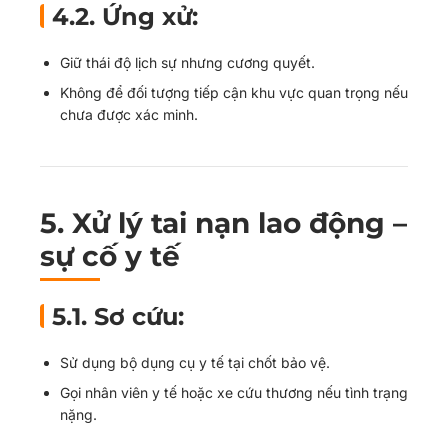
4.2. Ứng xử:
Giữ thái độ lịch sự nhưng cương quyết.
Không để đối tượng tiếp cận khu vực quan trọng nếu
chưa được xác minh.
5.
Xử lý tai nạn lao động –
sự cố y tế
5.1. Sơ cứu:
Sử dụng bộ dụng cụ y tế tại chốt bảo vệ.
Gọi nhân viên y tế hoặc xe cứu thương nếu tình trạng
nặng.