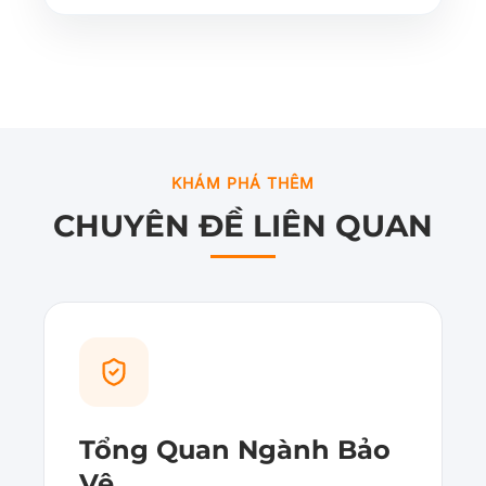
KHÁM PHÁ THÊM
CHUYÊN ĐỀ LIÊN QUAN
Tổng Quan Ngành Bảo
Vệ