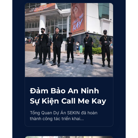
Đảm Bảo An Ninh
Sự Kiện Call Me Kay
Tổng Quan Dự Án SEKIN đã hoàn
thành công tác triển khai…