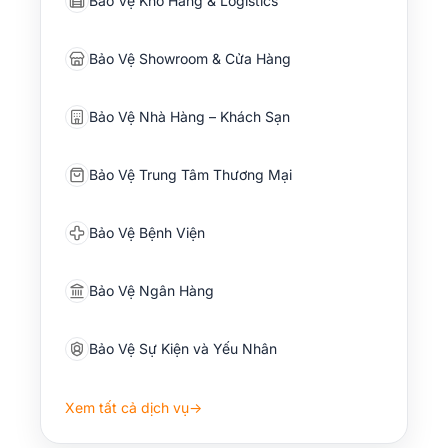
Bảo Vệ Kho Hàng & Logistics
Bảo Vệ Showroom & Cửa Hàng
Bảo Vệ Nhà Hàng – Khách Sạn
Bảo Vệ Trung Tâm Thương Mại
Bảo Vệ Bệnh Viện
Bảo Vệ Ngân Hàng
Bảo Vệ Sự Kiện và Yếu Nhân
Xem tất cả dịch vụ
→