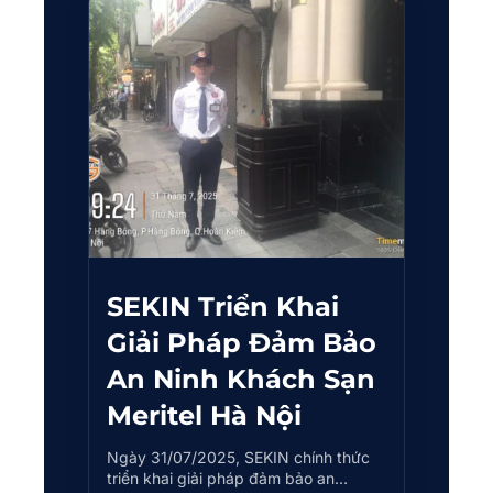
SEKIN Triển Khai
Giải Pháp Đảm Bảo
An Ninh Khách Sạn
Meritel Hà Nội
Ngày 31/07/2025, SEKIN chính thức
triển khai giải pháp đảm bảo an…