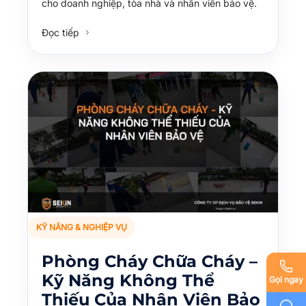
cho doanh nghiệp, tòa nhà và nhân viên bảo vệ.
Đọc tiếp
KỸ NĂNG & NGHIỆP VỤ
Phòng Cháy Chữa Cháy –
Kỹ Năng Không Thể
Gọi ngay
Thiếu Của Nhân Viên Bảo