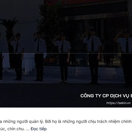
 những người quản lý. Bởi họ là những người chịu trách nhiệm chính
túc, chỉn chu. …
Đọc tiếp