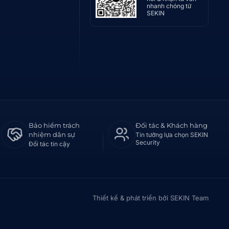
nhanh chóng từ
SEKIN
Bảo hiểm trách
Đối tác & Khách hàng
nhiệm dân sự
Tin tưởng lựa chọn SEKIN
Security
Đối tác tin cậy
Thiết kế & phát triển bởi SEKIN Team