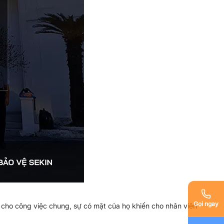
Gọi ngay
 cho công việc chung, sự có mặt của họ khiến cho nhân viên