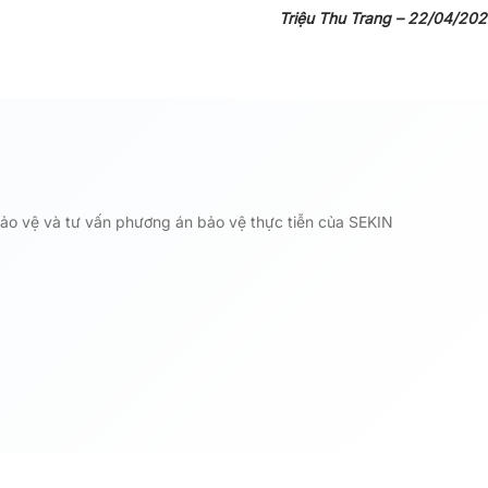
Triệu Thu Trang – 22/04/20
 bảo vệ và tư vấn phương án bảo vệ thực tiễn của SEKIN