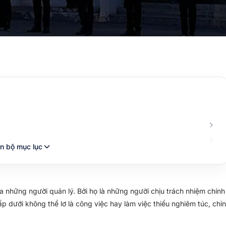
n bộ mục lục
 những người quản lý. Bởi họ là những người chịu trách nhiệm chính
 dưới không thể lơ là công việc hay làm việc thiếu nghiêm túc, chỉn