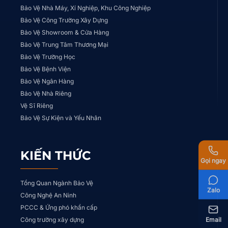
Bảo Vệ Nhà Máy, Xí Nghiệp, Khu Công Nghiệp
Bảo Vệ Công Trường Xây Dựng
Bảo Vệ Showroom & Cửa Hàng
Bảo Vệ Trung Tâm Thương Mại
Bảo Vệ Trường Học
Bảo Vệ Bệnh Viện
Bảo Vệ Ngân Hàng
Bảo Vệ Nhà Riêng
Vệ Sĩ Riêng
Bảo Vệ Sự Kiện và Yếu Nhân
KIẾN THỨC
Gọi ngay
Tổng Quan Ngành Bảo Vệ
Zalo
Công Nghệ An Ninh
PCCC & Ứng phó khẩn cấp
Email
Công trường xây dựng