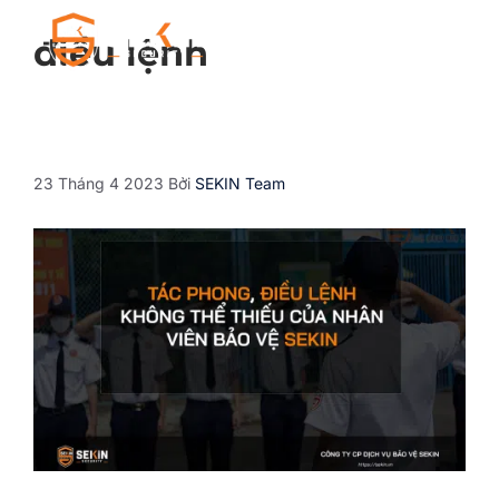
điều lệnh
23 Tháng 4 2023
Bởi
SEKIN Team