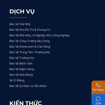
DỊCH VỤ
Bảo Vệ Toà Nhà
Bảo Vệ Khu Đô Thị & Chung Cư
Bảo Vệ Nhà Máy, Xí Nghiệp, Khu Công Nghiệp
Bảo Vệ Công Trường Xây Dựng
Bảo Vệ Showroom & Cửa Hàng
Bảo Vệ Trung Tâm Thương Mại
Bảo Vệ Trường Học
Bảo Vệ Bệnh Viện
Bảo Vệ Ngân Hàng
Bảo Vệ Nhà Riêng
Vệ Sĩ Riêng
Bảo Vệ Sự Kiện và Yếu Nhân
Gọi ngay
KIẾN THỨC
Zalo