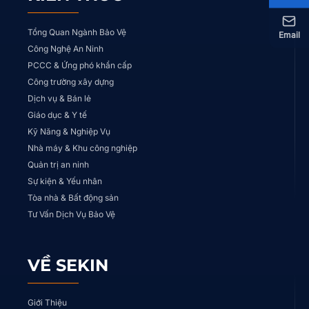
Tổng Quan Ngành Bảo Vệ
Email
Công Nghệ An Ninh
PCCC & Ứng phó khẩn cấp
Công trường xây dựng
Dịch vụ & Bán lẻ
Giáo dục & Y tế
Kỹ Năng & Nghiệp Vụ
Nhà máy & Khu công nghiệp
Quản trị an ninh
Sự kiện & Yếu nhân
Tòa nhà & Bất động sản
Tư Vấn Dịch Vụ Bảo Vệ
VỀ SEKIN
Giới Thiệu