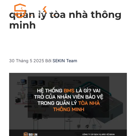
quản lý tòa nhà thông
minh
30 Tháng 5 2025
Bởi
SEKIN Team