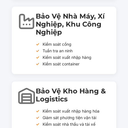
Bảo Vệ Nhà Máy, Xí
Nghiệp, Khu Công
Nghiệp
Kiểm soát cổng
Tuần tra an ninh
Kiểm soát xuất nhập hàng
Kiểm soát container
Bảo Vệ Kho Hàng &
Logistics
Kiểm soát xuất nhập hàng hóa
Giám sát phương tiện vận tải
Kiểm soát nhà thầu và tài xế