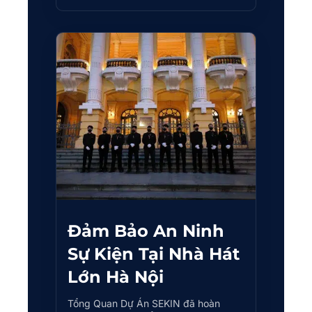
Đảm Bảo An Ninh
Sự Kiện Tại Nhà Hát
Lớn Hà Nội
Tổng Quan Dự Án SEKIN đã hoàn