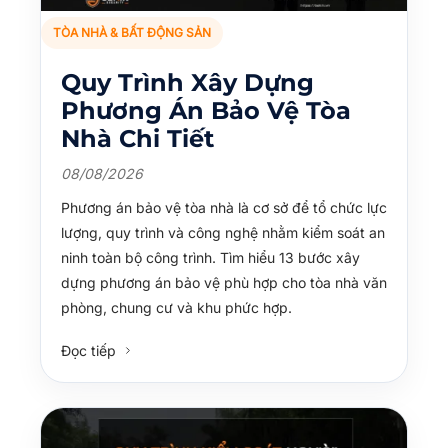
TÒA NHÀ & BẤT ĐỘNG SẢN
Quy Trình Xây Dựng
Phương Án Bảo Vệ Tòa
Nhà Chi Tiết
08/08/2026
Phương án bảo vệ tòa nhà là cơ sở để tổ chức lực
lượng, quy trình và công nghệ nhằm kiểm soát an
ninh toàn bộ công trình. Tìm hiểu 13 bước xây
dựng phương án bảo vệ phù hợp cho tòa nhà văn
phòng, chung cư và khu phức hợp.
Đọc tiếp