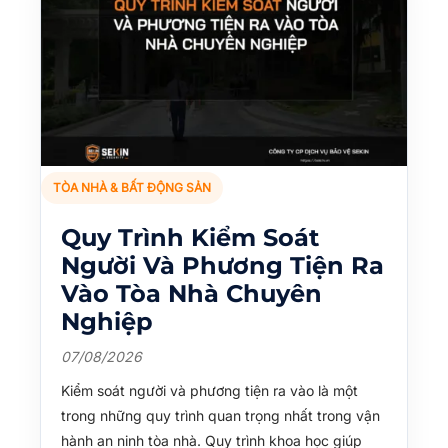
TÒA NHÀ & BẤT ĐỘNG SẢN
Quy Trình Kiểm Soát
Người Và Phương Tiện Ra
Vào Tòa Nhà Chuyên
Nghiệp
07/08/2026
Kiểm soát người và phương tiện ra vào là một
trong những quy trình quan trọng nhất trong vận
hành an ninh tòa nhà. Quy trình khoa học giúp