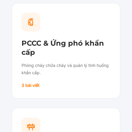
PCCC & Ứng phó khẩn
cấp
Phòng cháy chữa cháy và quản lý tình huống
khẩn cấp.
3 bài viết