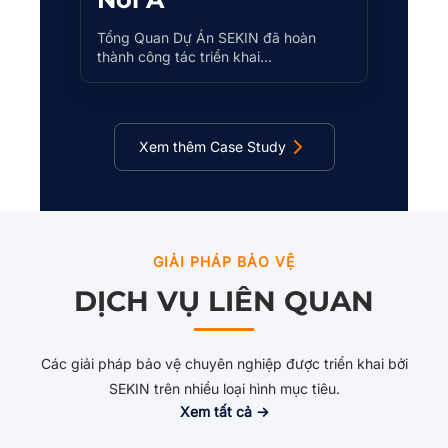
Tổng Quan Dự Án SEKIN đã hoàn
thành công tác triển khai…
Xem thêm Case Study
GIẢI PHÁP BẢO VỆ
DỊCH VỤ LIÊN QUAN
Các giải pháp bảo vệ chuyên nghiệp được triển khai bởi
SEKIN trên nhiều loại hình mục tiêu.
Xem tất cả →