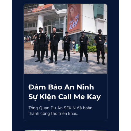
Đảm Bảo An Ninh
Sự Kiện Call Me Kay
Tổng Quan Dự Án SEKIN đã hoàn
thành công tác triển khai…