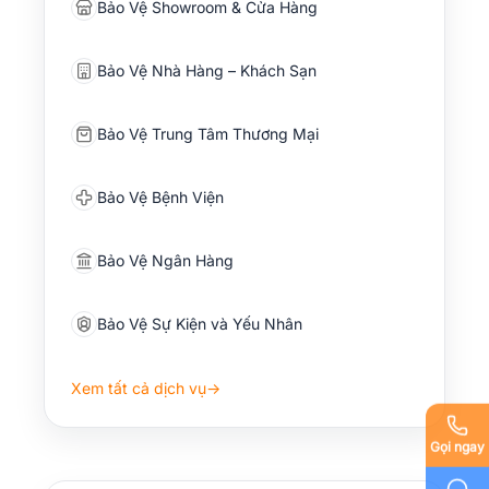
Bảo Vệ Showroom & Cửa Hàng
Bảo Vệ Nhà Hàng – Khách Sạn
Bảo Vệ Trung Tâm Thương Mại
Bảo Vệ Bệnh Viện
Bảo Vệ Ngân Hàng
Bảo Vệ Sự Kiện và Yếu Nhân
Xem tất cả dịch vụ
→
Gọi ngay