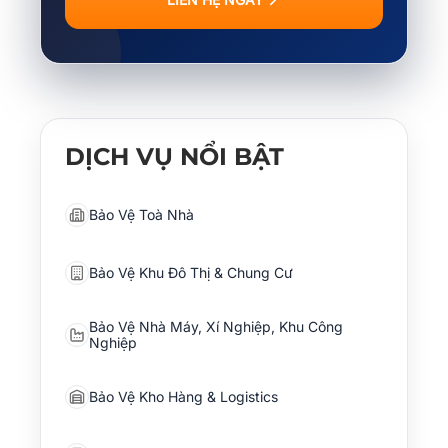
DỊCH VỤ NỔI BẬT
Bảo Vệ Toà Nhà
Bảo Vệ Khu Đô Thị & Chung Cư
Bảo Vệ Nhà Máy, Xí Nghiệp, Khu Công
Nghiệp
Bảo Vệ Kho Hàng & Logistics