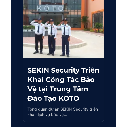
SEKIN Security Triển
Khai Công Tác Bảo
Vệ tại Trung Tâm
Đào Tạo KOTO
Tổng quan dự án SEKIN Security triển
khai dịch vụ bảo vệ…