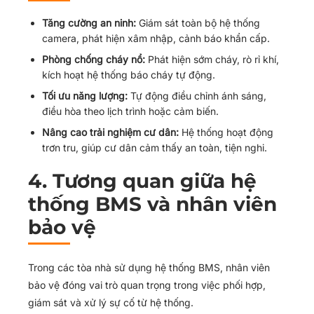
Tăng cường an ninh:
Giám sát toàn bộ hệ thống
camera, phát hiện xâm nhập, cảnh báo khẩn cấp.
Phòng chống cháy nổ:
Phát hiện sớm cháy, rò rỉ khí,
kích hoạt hệ thống báo cháy tự động.
Tối ưu năng lượng:
Tự động điều chỉnh ánh sáng,
điều hòa theo lịch trình hoặc cảm biến.
Nâng cao trải nghiệm cư dân:
Hệ thống hoạt động
trơn tru, giúp cư dân cảm thấy an toàn, tiện nghi.
4. Tương quan giữa hệ
thống BMS và nhân viên
bảo vệ
Trong các tòa nhà sử dụng hệ thống BMS, nhân viên
bảo vệ đóng vai trò quan trọng trong việc phối hợp,
giám sát và xử lý sự cố từ hệ thống.