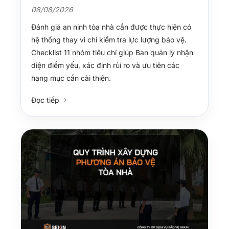
08/08/2026
Đánh giá an ninh tòa nhà cần được thực hiện có
hệ thống thay vì chỉ kiểm tra lực lượng bảo vệ.
Checklist 11 nhóm tiêu chí giúp Ban quản lý nhận
diện điểm yếu, xác định rủi ro và ưu tiên các
hạng mục cần cải thiện.
Đọc tiếp