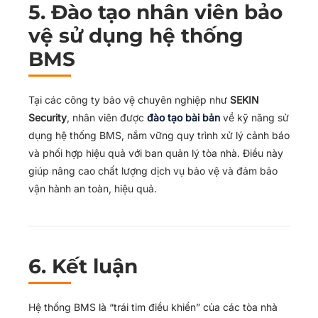
5. Đào tạo nhân viên bảo
vệ sử dụng hệ thống
BMS
Tại các công ty bảo vệ chuyên nghiệp như
SEKIN
Security
, nhân viên được
đào tạo bài bản
về kỹ năng sử
dụng hệ thống BMS, nắm vững quy trình xử lý cảnh báo
và phối hợp hiệu quả với ban quản lý tòa nhà. Điều này
giúp nâng cao chất lượng dịch vụ bảo vệ và đảm bảo
vận hành an toàn, hiệu quả.
6. Kết luận
Hệ thống BMS là “trái tim điều khiển” của các tòa nhà