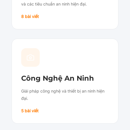
và các tiêu chuẩn an ninh hiện đại.
8 bài viết
Công Nghệ An Ninh
Giải pháp công nghệ và thiết bị an ninh hiện
đại.
5 bài viết