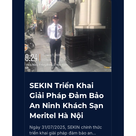
SEKIN Triển Khai
Giải Pháp Đảm Bảo
An Ninh Khách Sạn
Meritel Hà Nội
Ngày 31/07/2025, SEKIN chính thức
triển khai giải pháp đảm bảo an…