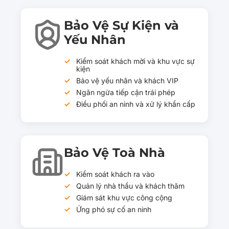
Bảo Vệ Sự Kiện và
Yếu Nhân
Kiểm soát khách mời và khu vực sự
kiện
Bảo vệ yếu nhân và khách VIP
Ngăn ngừa tiếp cận trái phép
Điều phối an ninh và xử lý khẩn cấp
Bảo Vệ Toà Nhà
Kiểm soát khách ra vào
Quản lý nhà thầu và khách thăm
Giám sát khu vực công cộng
Ứng phó sự cố an ninh