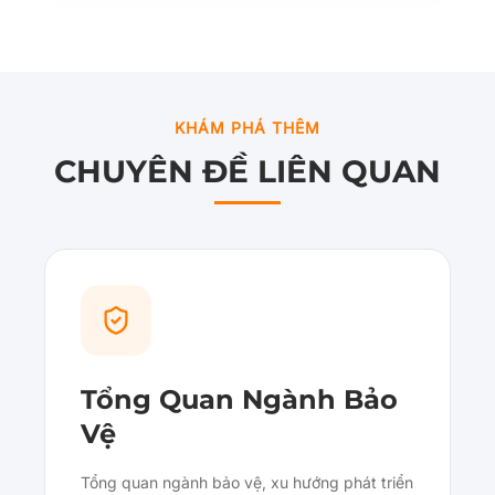
KHÁM PHÁ THÊM
CHUYÊN ĐỀ LIÊN QUAN
Tổng Quan Ngành Bảo
Vệ
Tổng quan ngành bảo vệ, xu hướng phát triển