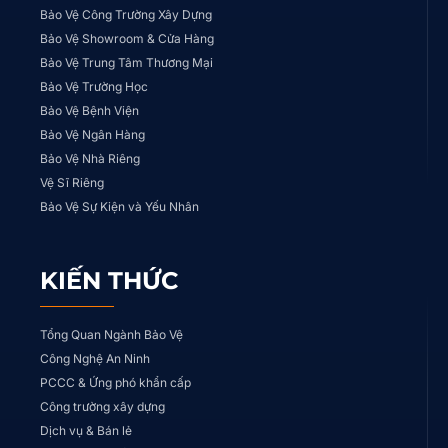
Bảo Vệ Công Trường Xây Dựng
Bảo Vệ Showroom & Cửa Hàng
Bảo Vệ Trung Tâm Thương Mại
Bảo Vệ Trường Học
Bảo Vệ Bệnh Viện
Bảo Vệ Ngân Hàng
Bảo Vệ Nhà Riêng
Vệ Sĩ Riêng
Bảo Vệ Sự Kiện và Yếu Nhân
KIẾN THỨC
Tổng Quan Ngành Bảo Vệ
Công Nghệ An Ninh
PCCC & Ứng phó khẩn cấp
Công trường xây dựng
Dịch vụ & Bán lẻ