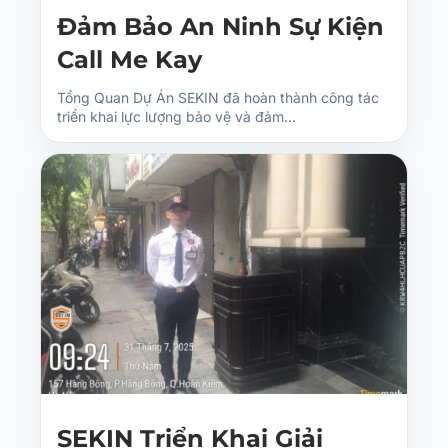
Đảm Bảo An Ninh Sự Kiện
Call Me Kay
Tổng Quan Dự Án SEKIN đã hoàn thành công tác
triển khai lực lượng bảo vệ và đảm…
SEKIN Triển Khai Giải