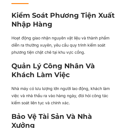
Kiểm Soát Phương Tiện Xuất
Nhập Hàng
Hoạt động giao nhận nguyên vật liệu và thành phẩm
diễn ra thường xuyên, yêu cầu quy trình kiểm soát
phương tiện chặt chẽ tại khu vực cổng.
Quản Lý Công Nhân Và
Khách Làm Việc
Nhà máy có lưu lượng lớn người lao động, khách làm
việc và nhà thầu ra vào hàng ngày, đòi hỏi công tác
kiểm soát liên tục và chính xác.
Bảo Vệ Tài Sản Và Nhà
Xưởng