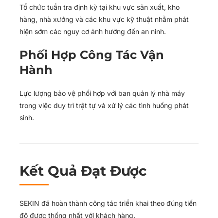
Tổ chức tuần tra định kỳ tại khu vực sản xuất, kho
hàng, nhà xưởng và các khu vực kỹ thuật nhằm phát
hiện sớm các nguy cơ ảnh hưởng đến an ninh.
Phối Hợp Công Tác Vận
Hành
Lực lượng bảo vệ phối hợp với ban quản lý nhà máy
trong việc duy trì trật tự và xử lý các tình huống phát
sinh.
Kết Quả Đạt Được
SEKIN đã hoàn thành công tác triển khai theo đúng tiến
độ được thống nhất với khách hàng.