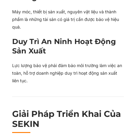
Máy móc, thiết bị sản xuất, nguyên vật liệu và thành
phẩm là những tài sản có giá trị cần được bảo vệ hiệu
quả.
Duy Trì An Ninh Hoạt Động
Sản Xuất
Lực lượng bảo vệ phải đảm bảo môi trường làm việc an
toàn, hỗ trợ doanh nghiệp duy trì hoạt động sản xuất
liên tục.
Giải Pháp Triển Khai Của
SEKIN