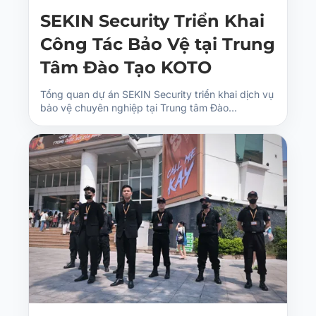
SEKIN Security Triển Khai
Công Tác Bảo Vệ tại Trung
Tâm Đào Tạo KOTO
Tổng quan dự án SEKIN Security triển khai dịch vụ
bảo vệ chuyên nghiệp tại Trung tâm Đào…