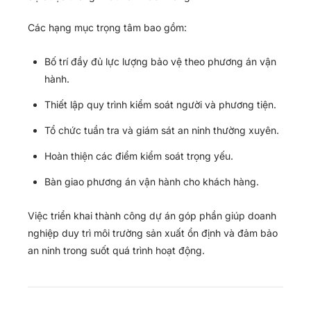
Các hạng mục trọng tâm bao gồm:
Bố trí đầy đủ lực lượng bảo vệ theo phương án vận
hành.
Thiết lập quy trình kiểm soát người và phương tiện.
Tổ chức tuần tra và giám sát an ninh thường xuyên.
Hoàn thiện các điểm kiểm soát trọng yếu.
Bàn giao phương án vận hành cho khách hàng.
Việc triển khai thành công dự án góp phần giúp doanh
nghiệp duy trì môi trường sản xuất ổn định và đảm bảo
an ninh trong suốt quá trình hoạt động.