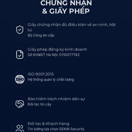
CHỨNG NHẬN
& GIẤY PHÉP
Giấy chứng nhận đủ điều kiện về an ninh, trật
tự
Bộ Công An cấp
Giấy phép đăng ký kinh doanh
Sở KH&ĐT Hà Nội: 0110077742
ISO 9001:2015
Hệ thống quản lý chất lượng
Bảo hiểm trách nhiệm dân sự
Đối tác tin cậy
Đối tác & Khách hàng
Tin tưởng lựa chọn SEKIN Security