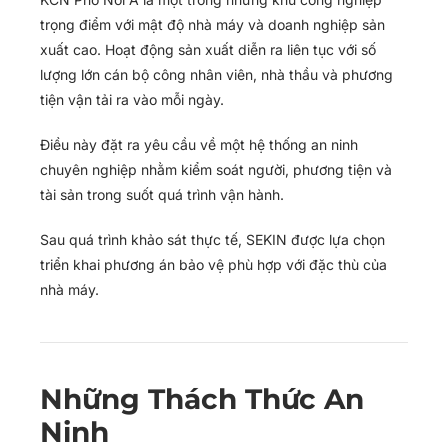
trọng điểm với mật độ nhà máy và doanh nghiệp sản
xuất cao. Hoạt động sản xuất diễn ra liên tục với số
lượng lớn cán bộ công nhân viên, nhà thầu và phương
tiện vận tải ra vào mỗi ngày.
Điều này đặt ra yêu cầu về một hệ thống an ninh
chuyên nghiệp nhằm kiểm soát người, phương tiện và
tài sản trong suốt quá trình vận hành.
Sau quá trình khảo sát thực tế, SEKIN được lựa chọn
triển khai phương án bảo vệ phù hợp với đặc thù của
nhà máy.
Những Thách Thức An
Ninh