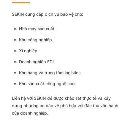
SEKIN cung cấp dịch vụ bảo vệ cho:
Nhà máy sản xuất.
Khu công nghiệp.
Xí nghiệp.
Doanh nghiệp FDI.
Kho hàng và trung tâm logistics.
Khu sản xuất công nghệ cao.
Liên hệ với SEKIN để được khảo sát thực tế và xây
dựng phương án bảo vệ phù hợp với đặc thù vận hành
của doanh nghiệp.