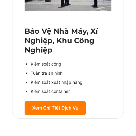
Bảo Vệ Nhà Máy, Xí
Nghiệp, Khu Công
Nghiệp
Kiểm soát cổng
Tuần tra an ninh
Kiểm soát xuất nhập hàng
Kiểm soát container
Xem Chi Tiết Dịch Vụ