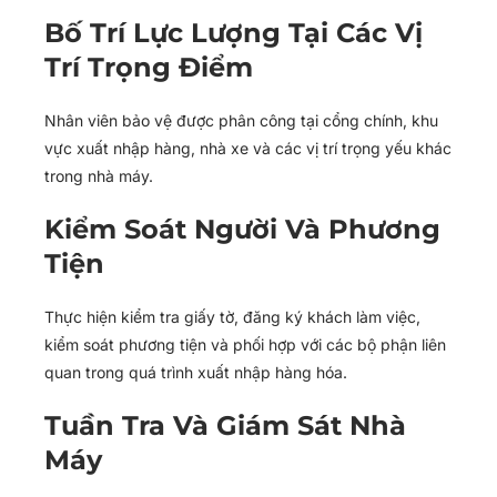
Bố Trí Lực Lượng Tại Các Vị
Trí Trọng Điểm
Nhân viên bảo vệ được phân công tại cổng chính, khu
vực xuất nhập hàng, nhà xe và các vị trí trọng yếu khác
trong nhà máy.
Kiểm Soát Người Và Phương
Tiện
Thực hiện kiểm tra giấy tờ, đăng ký khách làm việc,
kiểm soát phương tiện và phối hợp với các bộ phận liên
quan trong quá trình xuất nhập hàng hóa.
Tuần Tra Và Giám Sát Nhà
Máy