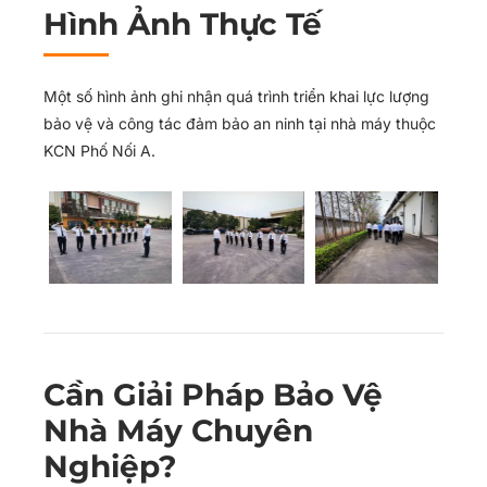
Hình Ảnh Thực Tế
Một số hình ảnh ghi nhận quá trình triển khai lực lượng
bảo vệ và công tác đảm bảo an ninh tại nhà máy thuộc
KCN Phố Nối A.
Cần Giải Pháp Bảo Vệ
Nhà Máy Chuyên
Nghiệp?