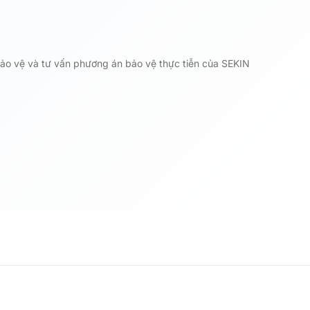
 bảo vệ và tư vấn phương án bảo vệ thực tiễn của SEKIN