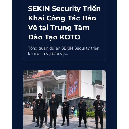
SEKIN Security Triển
Khai Công Tác Bảo
Vệ tại Trung Tâm
Đào Tạo KOTO
Tổng quan dự án SEKIN Security triển
khai dịch vụ bảo vệ…