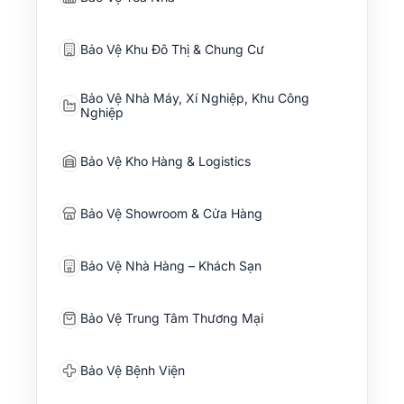
Bảo Vệ Khu Đô Thị & Chung Cư
Bảo Vệ Nhà Máy, Xí Nghiệp, Khu Công
Nghiệp
Bảo Vệ Kho Hàng & Logistics
Bảo Vệ Showroom & Cửa Hàng
Bảo Vệ Nhà Hàng – Khách Sạn
Bảo Vệ Trung Tâm Thương Mại
Bảo Vệ Bệnh Viện