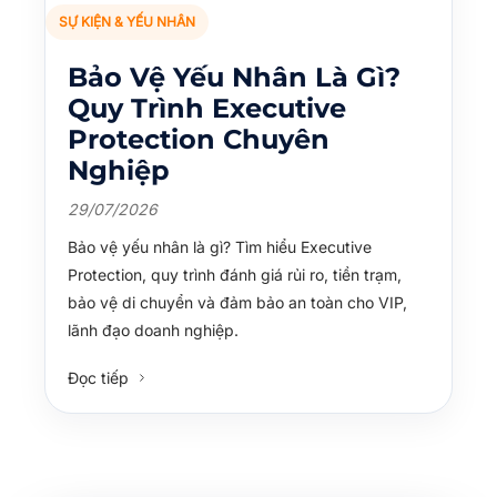
SỰ KIỆN & YẾU NHÂN
Bảo Vệ Yếu Nhân Là Gì?
Quy Trình Executive
Protection Chuyên
Nghiệp
29/07/2026
Bảo vệ yếu nhân là gì? Tìm hiểu Executive
Protection, quy trình đánh giá rủi ro, tiền trạm,
bảo vệ di chuyển và đảm bảo an toàn cho VIP,
lãnh đạo doanh nghiệp.
Đọc tiếp