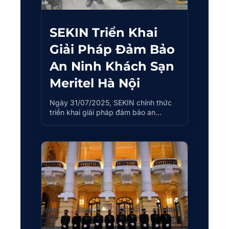
SEKIN Triển Khai
Giải Pháp Đảm Bảo
An Ninh Khách Sạn
Meritel Hà Nội
Ngày 31/07/2025, SEKIN chính thức
triển khai giải pháp đảm bảo an…