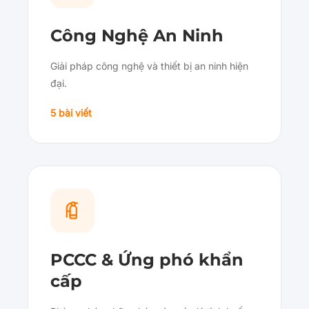
Công Nghệ An Ninh
Giải pháp công nghệ và thiết bị an ninh hiện
đại.
5 bài viết
PCCC & Ứng phó khẩn
cấp