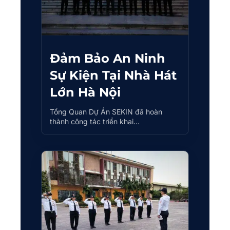
Đảm Bảo An Ninh
Sự Kiện Tại Nhà Hát
Lớn Hà Nội
Tổng Quan Dự Án SEKIN đã hoàn
thành công tác triển khai…