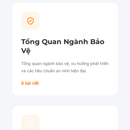
Tổng Quan Ngành Bảo
Vệ
Tổng quan ngành bảo vệ, xu hướng phát triển
và các tiêu chuẩn an ninh hiện đại.
8 bài viết