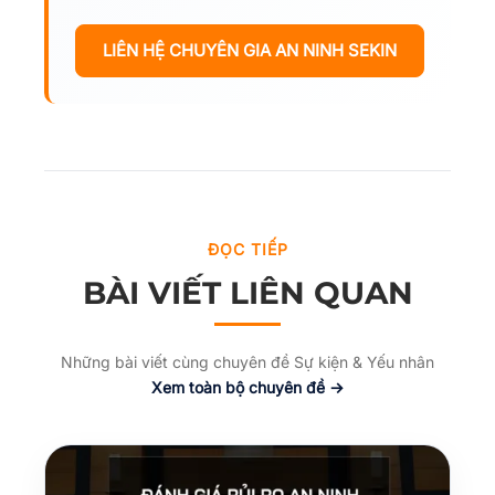
LIÊN HỆ CHUYÊN GIA AN NINH SEKIN
ĐỌC TIẾP
BÀI VIẾT LIÊN QUAN
Những bài viết cùng chuyên đề Sự kiện & Yếu nhân
Xem toàn bộ chuyên đề →