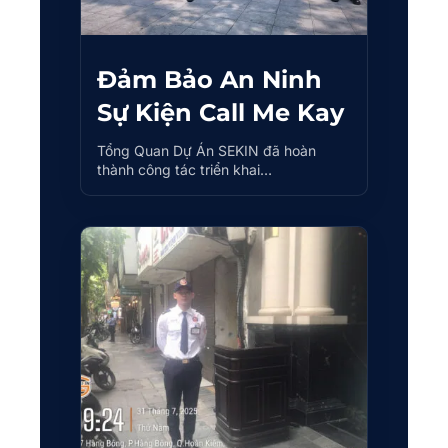
Đảm Bảo An Ninh
Sự Kiện Call Me Kay
Tổng Quan Dự Án SEKIN đã hoàn
thành công tác triển khai…