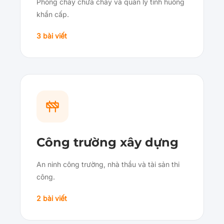
Phòng cháy chữa cháy và quản lý tình huống
khẩn cấp.
3 bài viết
Công trường xây dựng
An ninh công trường, nhà thầu và tài sản thi
công.
2 bài viết