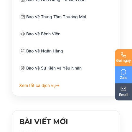
Bảo Vệ Trung Tâm Thương Mại
Bảo Vệ Bệnh Viện
Bảo Vệ Ngân Hàng
Gọi ngay
Bảo Vệ Sự Kiện và Yếu Nhân
Zalo
Xem tất cả dịch vụ
→
Email
BÀI VIẾT MỚI