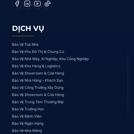
DỊCH VỤ
Bảo Vệ Toà Nhà
Bảo Vệ Khu Đô Thị & Chung Cư
Bảo Vệ Nhà Máy, Xí Nghiệp, Khu Công Nghiệp
Bảo Vệ Kho Hàng & Logistics
Bảo Vệ Showroom & Cửa Hàng
Bảo Vệ Nhà Hàng – Khách Sạn
Bảo Vệ Công Trường Xây Dựng
Bảo Vệ Showroom & Cửa Hàng
Bảo Vệ Trung Tâm Thương Mại
Bảo Vệ Trường Học
Bảo Vệ Bệnh Viện
Bảo Vệ Ngân Hàng
Bảo Vệ Nhà Riêng