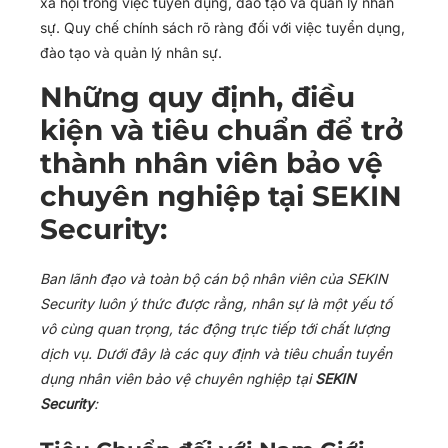
xã hội trong việc tuyển dụng, đào tạo và quản lý nhân
sự. Quy chế chính sách rõ ràng đối với việc tuyển dụng,
đào tạo và quản lý nhân sự.
Những quy định, điều
kiện và tiêu chuẩn để trở
thành nhân viên bảo vệ
chuyên nghiệp tại SEKIN
Security:
Ban lãnh đạo và toàn bộ cán bộ nhân viên của SEKIN
Security luôn ý thức được rằng, nhân sự là một yếu tố
vô cùng quan trọng, tác động trực tiếp tới chất lượng
dịch vụ. Dưới đây là các quy định và tiêu chuẩn tuyển
dụng nhân viên bảo vệ chuyên nghiệp tại
SEKIN
Security
: