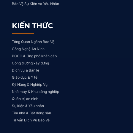
Bảo Vệ Sự Kiện và Yếu Nhân
KIẾN THỨC
Tổng Quan Ngành Bảo Vệ
Công Nghệ An Ninh
PCCC & Ứng phó khẩn cấp
Công trường xây dựng
Dịch vụ & Bán lẻ
Giáo dục & Y tế
Kỹ Năng & Nghiệp Vụ
Nhà máy & Khu công nghiệp
Quản trị an ninh
Sự kiện & Yếu nhân
Tòa nhà & Bất động sản
Tư Vấn Dịch Vụ Bảo Vệ