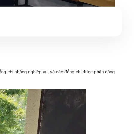
c đồng chí phòng nghiệp vụ, và các đồng chí được phân công