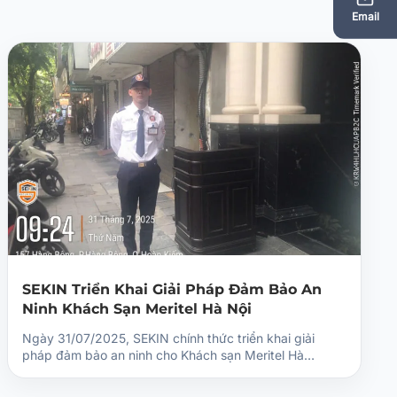
Email
SEKIN Triển Khai Giải Pháp Đảm Bảo An
Ninh Khách Sạn Meritel Hà Nội
Ngày 31/07/2025, SEKIN chính thức triển khai giải
pháp đảm bảo an ninh cho Khách sạn Meritel Hà…