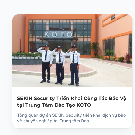
SEKIN Security Triển Khai Công Tác Bảo Vệ
tại Trung Tâm Đào Tạo KOTO
Tổng quan dự án SEKIN Security triển khai dịch vụ bảo
vệ chuyên nghiệp tại Trung tâm Đào…