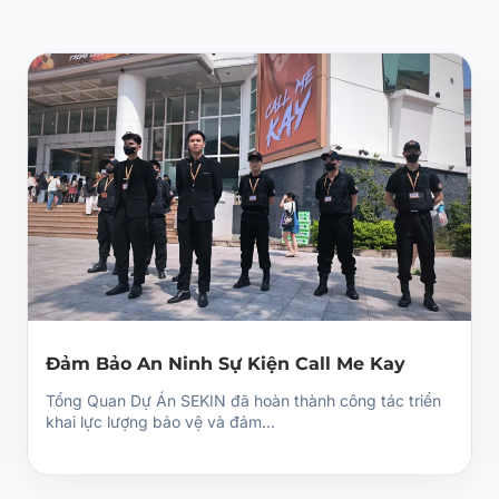
Đảm Bảo An Ninh Sự Kiện Call Me Kay
Tổng Quan Dự Án SEKIN đã hoàn thành công tác triển
khai lực lượng bảo vệ và đảm…