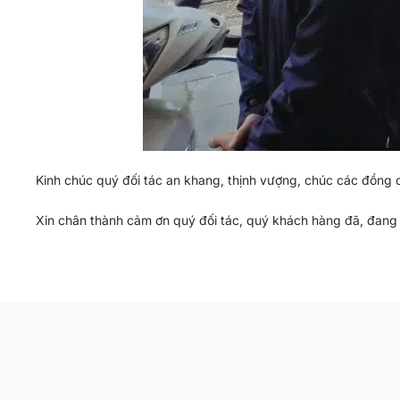
Kinh chúc quý đối tác an khang, thịnh vượng, chúc các đồng 
Xin chân thành cảm ơn quý đối tác, quý khách hàng đã, đang v