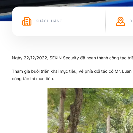
KHÁCH HÀNG
Đ
Ngày 22/12/2022, SEKIN Security đã hoàn thành công tác triển
Tham gia buổi triển khai mục tiêu, về phía đối tác có Mr. Luâ
công tác tại mục tiêu.