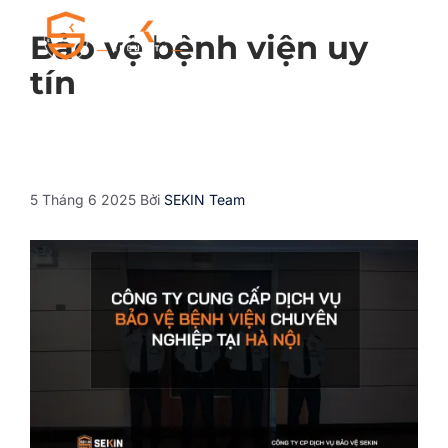
Bảo vệ bệnh viện uy
tín
5 Tháng 6 2025
Bởi
SEKIN Team