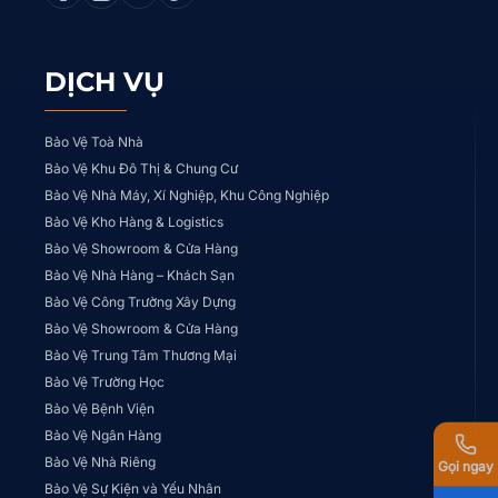
DỊCH VỤ
Bảo Vệ Toà Nhà
Bảo Vệ Khu Đô Thị & Chung Cư
Bảo Vệ Nhà Máy, Xí Nghiệp, Khu Công Nghiệp
Bảo Vệ Kho Hàng & Logistics
Bảo Vệ Showroom & Cửa Hàng
Bảo Vệ Nhà Hàng – Khách Sạn
Bảo Vệ Công Trường Xây Dựng
Bảo Vệ Showroom & Cửa Hàng
Bảo Vệ Trung Tâm Thương Mại
Bảo Vệ Trường Học
Bảo Vệ Bệnh Viện
Bảo Vệ Ngân Hàng
Bảo Vệ Nhà Riêng
Gọi ngay
Bảo Vệ Sự Kiện và Yếu Nhân