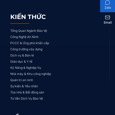
Zalo
KIẾN THỨC
Email
Tổng Quan Ngành Bảo Vệ
Công Nghệ An Ninh
PCCC & Ứng phó khẩn cấp
Công trường xây dựng
Dịch vụ & Bán lẻ
Giáo dục & Y tế
Kỹ Năng & Nghiệp Vụ
Nhà máy & Khu công nghiệp
Quản trị an ninh
Sự kiện & Yếu nhân
Tòa nhà & Bất động sản
Tư Vấn Dịch Vụ Bảo Vệ