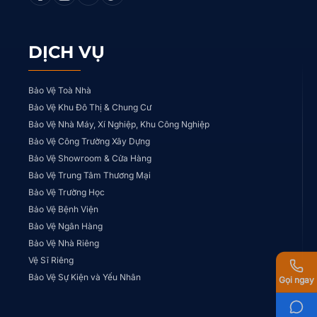
DỊCH VỤ
Bảo Vệ Toà Nhà
Bảo Vệ Khu Đô Thị & Chung Cư
Bảo Vệ Nhà Máy, Xí Nghiệp, Khu Công Nghiệp
Bảo Vệ Công Trường Xây Dựng
Bảo Vệ Showroom & Cửa Hàng
Bảo Vệ Trung Tâm Thương Mại
Bảo Vệ Trường Học
Bảo Vệ Bệnh Viện
Bảo Vệ Ngân Hàng
Bảo Vệ Nhà Riêng
Vệ Sĩ Riêng
Bảo Vệ Sự Kiện và Yếu Nhân
Gọi ngay