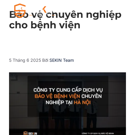
Bảo vệ chuyên nghiệp
cho bệnh viện
5 Tháng 6 2025
Bởi
SEKIN Team