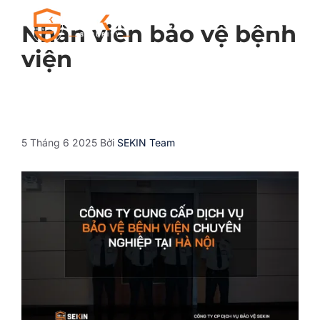
Nhân viên bảo vệ bệnh
viện
5 Tháng 6 2025
Bởi
SEKIN Team