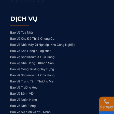
DỊCH VỤ
Bảo Vệ Toà Nhà
Bảo Vệ Khu Đô Thị & Chung Cư
Bảo Vệ Nhà Máy, Xí Nghiệp, Khu Công Nghiệp
Bảo Vệ Kho Hàng & Logistics
Bảo Vệ Showroom & Cửa Hàng
Bảo Vệ Nhà Hàng – Khách Sạn
Bảo Vệ Công Trường Xây Dựng
Bảo Vệ Showroom & Cửa Hàng
Bảo Vệ Trung Tâm Thương Mại
Bảo Vệ Trường Học
Bảo Vệ Bệnh Viện
Bảo Vệ Ngân Hàng
Bảo Vệ Nhà Riêng
Gọi ngay
Bảo Vệ Sự Kiện và Yếu Nhân