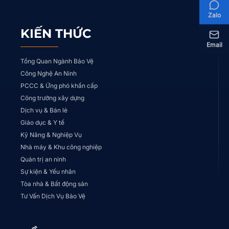
Zalo
KIẾN THỨC
Email
Tổng Quan Ngành Bảo Vệ
Công Nghệ An Ninh
PCCC & Ứng phó khẩn cấp
Công trường xây dựng
Dịch vụ & Bán lẻ
Giáo dục & Y tế
Kỹ Năng & Nghiệp Vụ
Nhà máy & Khu công nghiệp
Quản trị an ninh
Sự kiện & Yếu nhân
Tòa nhà & Bất động sản
Tư Vấn Dịch Vụ Bảo Vệ